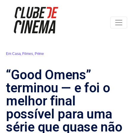
Em Casa
,
Filmes
,
Prime
“Good Omens”
terminou — e foi o
melhor final
possível para uma
série que quase não