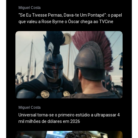
Miguel Costa
“Se Eu Tivesse Pernas, Dava-te Um Pontapé”: o papel
que valeu a Rose Byrne o Óscar chega ao TVCine
Miguel Costa
Universal torna-se o primeiro estúdio a ultrapassar 4
mil milhões de dólares em 2026