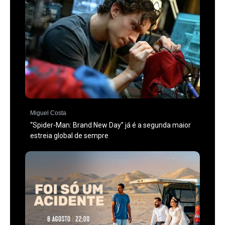
Miguel Costa
“Spider-Man: Brand New Day” já é a segunda maior
estreia global de sempre