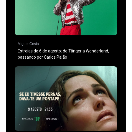
Miguel Costa
Estreias de 6 de agosto: de Tânger a Wonderland,
passando por Carlos Paião