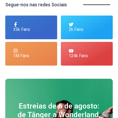
Segue-nos nas redes Sociais
35k Fans
2k Fans
1M Fans
124k Fans
Estreias de 6 de agosto:
de Tânger a Wonderland,