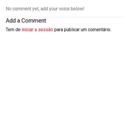
No comment yet, add your voice below!
Add a Comment
Tem de
iniciar a sessão
para publicar um comentário.