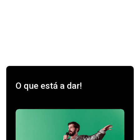
O que está a dar!