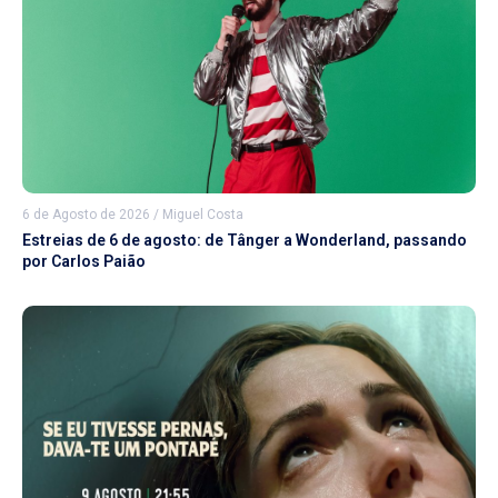
6 de Agosto de 2026
/
Miguel Costa
Estreias de 6 de agosto: de Tânger a Wonderland, passando
por Carlos Paião