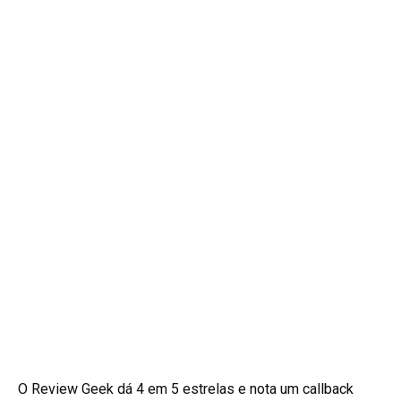
O Review Geek dá 4 em 5 estrelas e nota um callback