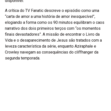
disponível.”
A crítica do TV Fanatic descreve o episódio como uma
“carta de amor a uma história de amor inesquecível”,
elogiando a forma como os 90 minutos equilibram o caos
narrativo dos dois primeiros terços com “os momentos
finais devastadores”. A missão de encontrar o Livro da
Vida e o desaparecimento de Jesus são tratados com a
leveza característica da série, enquanto Aziraphale e
Crowley navegam as consequências do cliffhanger da
segunda temporada.