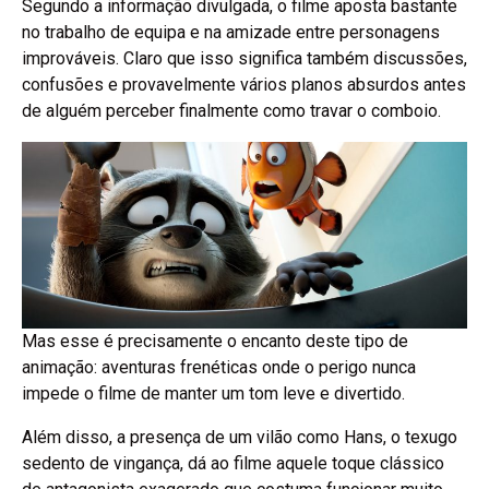
Segundo a informação divulgada, o filme aposta bastante
no trabalho de equipa e na amizade entre personagens
improváveis. Claro que isso significa também discussões,
confusões e provavelmente vários planos absurdos antes
de alguém perceber finalmente como travar o comboio.
Mas esse é precisamente o encanto deste tipo de
animação: aventuras frenéticas onde o perigo nunca
impede o filme de manter um tom leve e divertido.
Além disso, a presença de um vilão como Hans, o texugo
sedento de vingança, dá ao filme aquele toque clássico