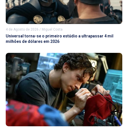
4 de Agosto de 2026
/
Miguel Costa
Universal torna-se o primeiro estúdio a ultrapassar 4 mil
milhões de dólares em 2026