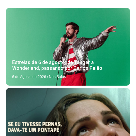
Estreias de 6 de agosto: de Tânger a
Wonderland, passando por Carlos Paião
6 de Agosto de 2026
/
Nas Salas