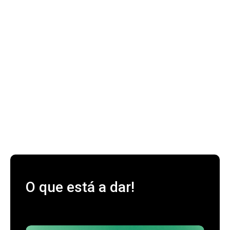
O que está a dar!