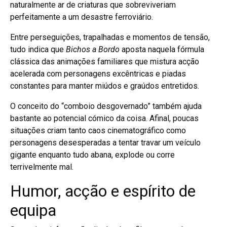
naturalmente ar de criaturas que sobreviveriam
perfeitamente a um desastre ferroviário.
Entre perseguições, trapalhadas e momentos de tensão,
tudo indica que
Bichos a Bordo
aposta naquela fórmula
clássica das animações familiares que mistura acção
acelerada com personagens excêntricas e piadas
constantes para manter miúdos e graúdos entretidos.
O conceito do “comboio desgovernado” também ajuda
bastante ao potencial cómico da coisa. Afinal, poucas
situações criam tanto caos cinematográfico como
personagens desesperadas a tentar travar um veículo
gigante enquanto tudo abana, explode ou corre
terrivelmente mal.
Humor, acção e espírito de
equipa