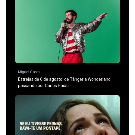
Miguel Costa
Estreias de 6 de agosto: de Tânger a Wonderland,
passando por Carlos Paião