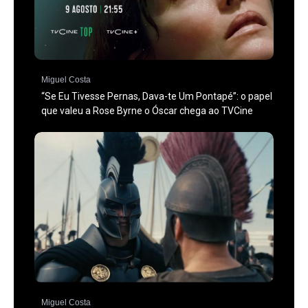
Miguel Costa
“Se Eu Tivesse Pernas, Dava-te Um Pontapé”: o papel
que valeu a Rose Byrne o Óscar chega ao TVCine
Miguel Costa