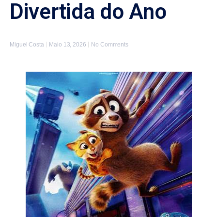
Divertida do Ano
Miguel Costa
Maio 13, 2026
No Comments