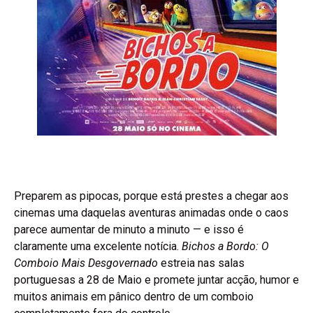
Preparem as pipocas, porque está prestes a chegar aos
cinemas uma daquelas aventuras animadas onde o caos
parece aumentar de minuto a minuto — e isso é
claramente uma excelente notícia.
Bichos a Bordo: O
Comboio Mais Desgovernado
estreia nas salas
portuguesas a 28 de Maio e promete juntar acção, humor e
muitos animais em pânico dentro de um comboio