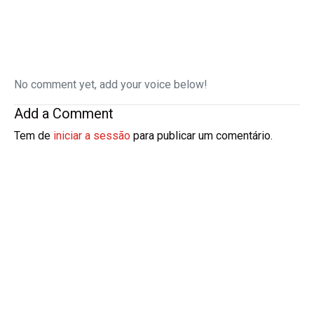
No comment yet, add your voice below!
Add a Comment
Tem de
iniciar a sessão
para publicar um comentário.