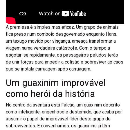
A premissa é simples mas eficaz. Um grupo de animais
fica preso num comboio desgovernado enquanto Hans,
um texugo movido por vingança, ameaça transformar a
viagem numa verdadeira catástrofe. Com o tempo a
esgotar-se rapidamente, os passageiros peludos terão
de unir forças para impedir a colisão e sobreviver ao caos
que se instala carruagem após carruagem.
Um guaxinim improvável
como herói da história
No centro da aventura está Falcão, um guaxinim descrito
como inteligente, engenhoso e destemido, que acaba por
assumir o papel de improvável líder deste grupo de
sobreviventes. E convenhamos: os guaxinins já têm