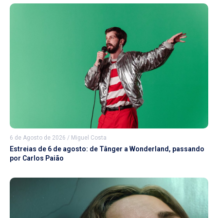
6 de Agosto de 2026
/
Miguel Costa
Estreias de 6 de agosto: de Tânger a Wonderland, passando
por Carlos Paião