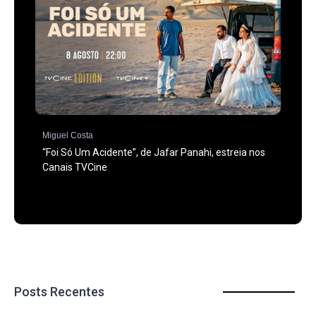
Miguel Costa
“Foi Só Um Acidente”, de Jafar Panahi, estreia nos
Canais TVCine
Posts Recentes