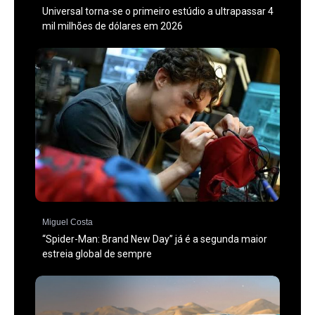
Universal torna-se o primeiro estúdio a ultrapassar 4
mil milhões de dólares em 2026
Miguel Costa
“Spider-Man: Brand New Day” já é a segunda maior
estreia global de sempre