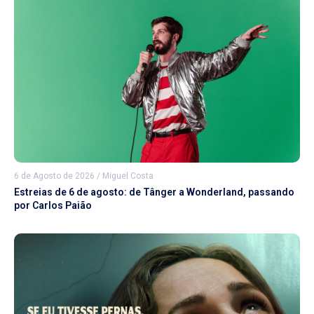
6 de Agosto de 2026
/
Miguel Costa
Estreias de 6 de agosto: de Tânger a Wonderland, passando
por Carlos Paião