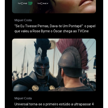
Miguel Costa
“Se Eu Tivesse Pernas, Dava-te Um Pontapé”: o papel
que valeu a Rose Byrne o Óscar chega ao TVCine
Miguel Costa
Universal torna-se o primeiro estúdio a ultrapassar 4