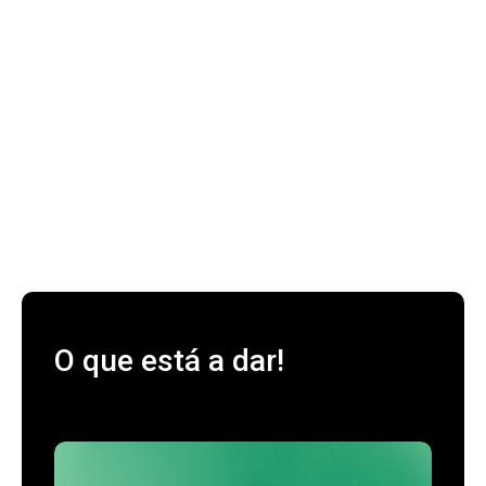
O que está a dar!