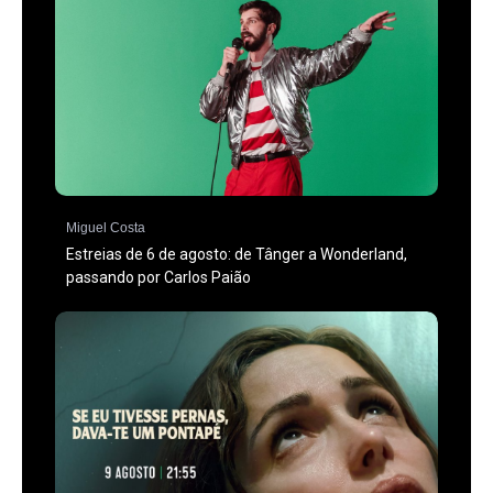
Miguel Costa
Estreias de 6 de agosto: de Tânger a Wonderland,
passando por Carlos Paião