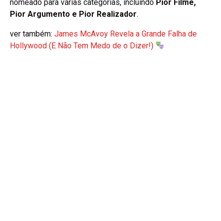
nomeado para várias categorias, incluindo
Pior Filme,
Pior Argumento e Pior Realizador
.
ver também:
James McAvoy Revela a Grande Falha de
Hollywood (E Não Tem Medo de o Dizer!)