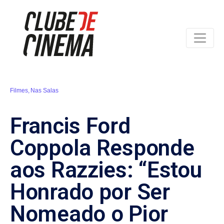
Filmes
,
Nas Salas
Francis Ford
Coppola Responde
aos Razzies: “Estou
Honrado por Ser
Nomeado o Pior