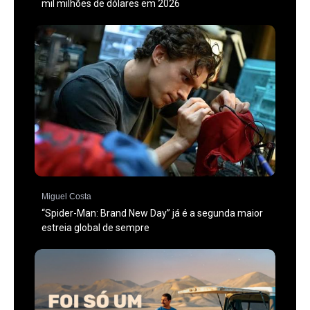
mil milhões de dólares em 2026
Miguel Costa
“Spider-Man: Brand New Day” já é a segunda maior
estreia global de sempre