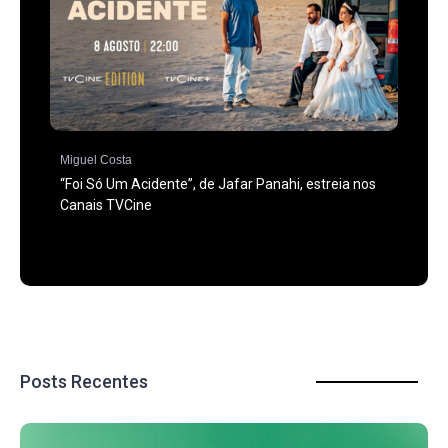
Miguel Costa
“Foi Só Um Acidente”, de Jafar Panahi, estreia nos
Canais TVCine
Posts Recentes