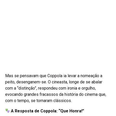
Mas se pensavam que Coppola ia levar a nomeação a
peito, desenganem-se. O cineasta, longe de se abalar
com a “distinção”, respondeu com ironia e orgulho,
evocando grandes fracassos da história do cinema que,
com o tempo, se tornaram clássicos.
A Resposta de Coppola: “Que Honra!”