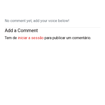
No comment yet, add your voice below!
Add a Comment
Tem de
iniciar a sessão
para publicar um comentário.