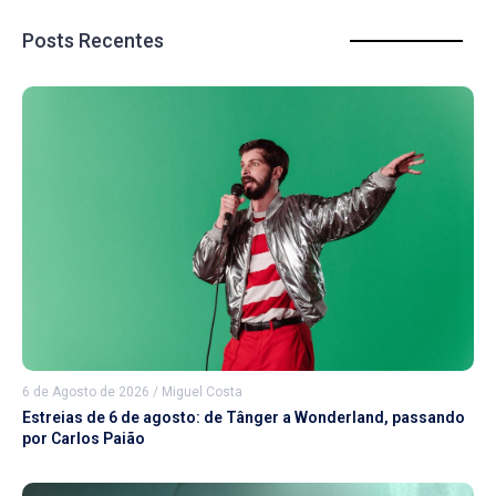
Posts Recentes
6 de Agosto de 2026
/
Miguel Costa
Estreias de 6 de agosto: de Tânger a Wonderland, passando
por Carlos Paião