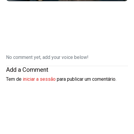
No comment yet, add your voice below!
Add a Comment
Tem de
iniciar a sessão
para publicar um comentário.