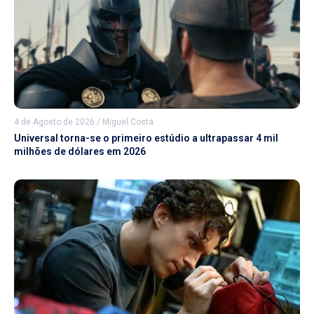
4 de Agosto de 2026
/
Miguel Costa
Universal torna-se o primeiro estúdio a ultrapassar 4 mil
milhões de dólares em 2026