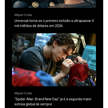
Miguel Costa
Universal torna-se o primeiro estúdio a ultrapassar 4
mil milhões de dólares em 2026
Miguel Costa
“Spider-Man: Brand New Day” já é a segunda maior
estreia global de sempre