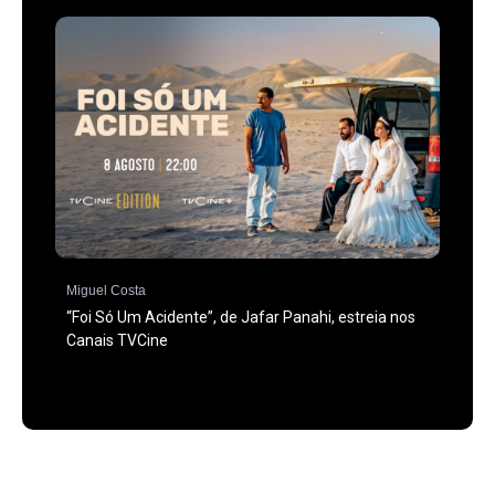
Miguel Costa
“Foi Só Um Acidente”, de Jafar Panahi, estreia nos
Canais TVCine