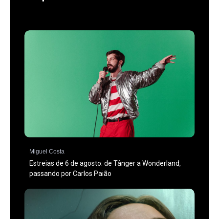
Miguel Costa
Estreias de 6 de agosto: de Tânger a Wonderland,
passando por Carlos Paião