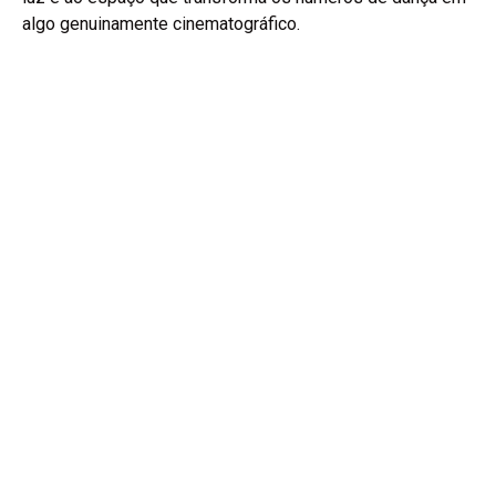
algo genuinamente cinematográfico.