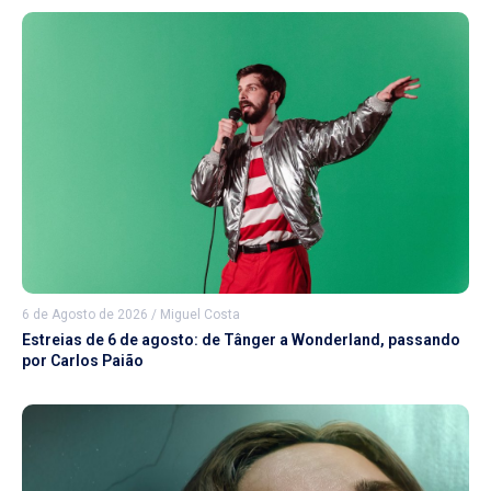
6 de Agosto de 2026
/
Miguel Costa
Estreias de 6 de agosto: de Tânger a Wonderland, passando
por Carlos Paião