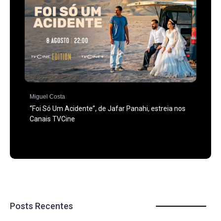
Miguel Costa
“Foi Só Um Acidente”, de Jafar Panahi, estreia nos
Canais TVCine
Posts Recentes