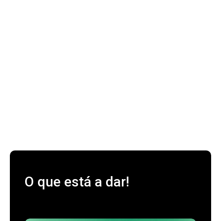
O que está a dar!