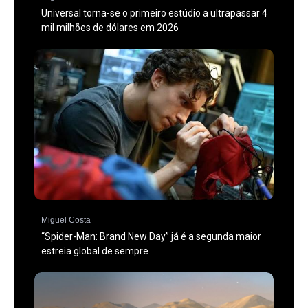
Universal torna-se o primeiro estúdio a ultrapassar 4
mil milhões de dólares em 2026
Miguel Costa
“Spider-Man: Brand New Day” já é a segunda maior
estreia global de sempre