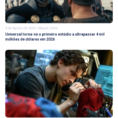
4 de Agosto de 2026
/
Miguel Costa
Universal torna-se o primeiro estúdio a ultrapassar 4 mil
milhões de dólares em 2026