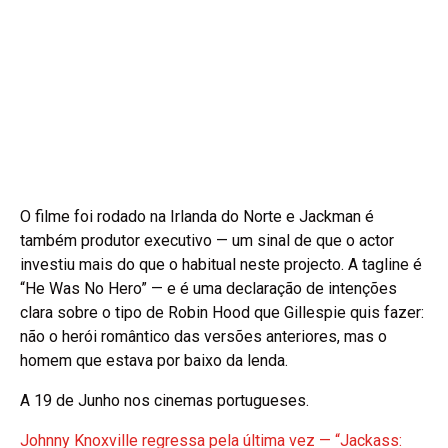
O filme foi rodado na Irlanda do Norte e Jackman é
também produtor executivo — um sinal de que o actor
investiu mais do que o habitual neste projecto. A tagline é
“He Was No Hero” — e é uma declaração de intenções
clara sobre o tipo de Robin Hood que Gillespie quis fazer:
não o herói romântico das versões anteriores, mas o
homem que estava por baixo da lenda.
A 19 de Junho nos cinemas portugueses.
Johnny Knoxville regressa pela última vez — “Jackass: