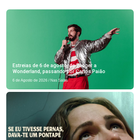
Estreias de 6 de agosto: de Tânger a
Wonderland, passando por Carlos Paião
6 de Agosto de 2026
/
Nas Salas