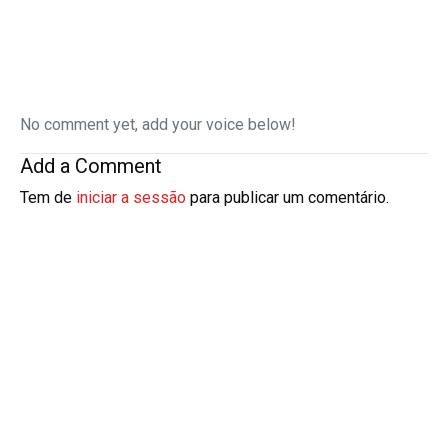
No comment yet, add your voice below!
Add a Comment
Tem de
iniciar a sessão
para publicar um comentário.