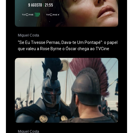
Miguel Costa
“Se Eu Tivesse Pernas, Dava-te Um Pontapé”: o papel
que valeu a Rose Byrne o Óscar chega ao TVCine
Miguel Costa