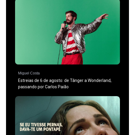
Miguel Costa
Estreias de 6 de agosto: de Tânger a Wonderland,
passando por Carlos Paião