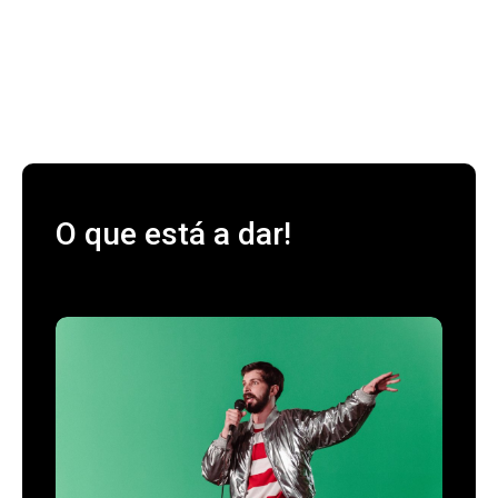
O que está a dar!