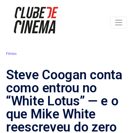
Filmes
Steve Coogan conta
como entrou no
“White Lotus” — e o
que Mike White
reescreveu do zero