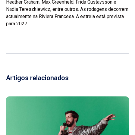
Heather Graham, Max Greenfield, Frida Gustavsson e
Nadia Tereszkiewicz, entre outros. As rodagens decorrem
actualmente na Riviera Francesa. A estreia está prevista
para 2027.
Artigos relacionados