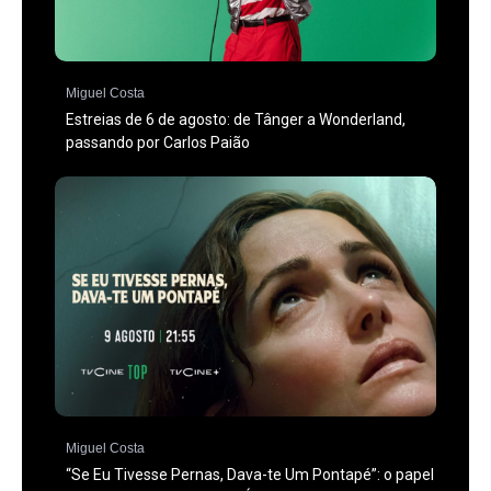
Miguel Costa
Estreias de 6 de agosto: de Tânger a Wonderland,
passando por Carlos Paião
Miguel Costa
“Se Eu Tivesse Pernas, Dava-te Um Pontapé”: o papel