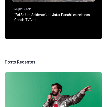
Miguel Costa
“Foi Só Um Acidente”, de Jafar Panahi, estreia nos
Canais TVCine
Posts Recentes