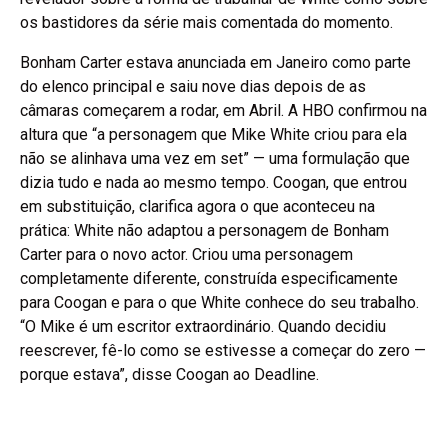
os bastidores da série mais comentada do momento.
Bonham Carter estava anunciada em Janeiro como parte
do elenco principal e saiu nove dias depois de as
câmaras começarem a rodar, em Abril. A HBO confirmou na
altura que “a personagem que Mike White criou para ela
não se alinhava uma vez em set” — uma formulação que
dizia tudo e nada ao mesmo tempo. Coogan, que entrou
em substituição, clarifica agora o que aconteceu na
prática: White não adaptou a personagem de Bonham
Carter para o novo actor. Criou uma personagem
completamente diferente, construída especificamente
para Coogan e para o que White conhece do seu trabalho.
“O Mike é um escritor extraordinário. Quando decidiu
reescrever, fê-lo como se estivesse a começar do zero —
porque estava”, disse Coogan ao Deadline.