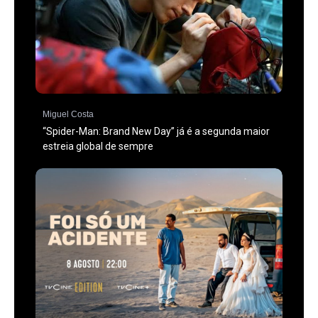
Miguel Costa
“Spider-Man: Brand New Day” já é a segunda maior
estreia global de sempre