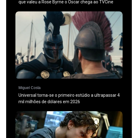
que valeu a Rose Byrne o Óscar chega ao TVCine
Miguel Costa
Universal torna-se o primeiro estúdio a ultrapassar 4
mil milhões de dólares em 2026