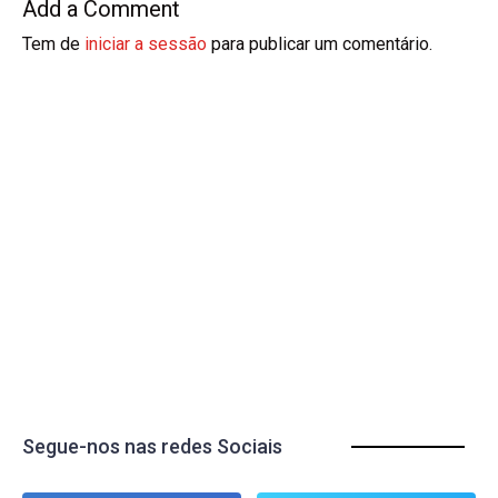
Add a Comment
Tem de
iniciar a sessão
para publicar um comentário.
Segue-nos nas redes Sociais