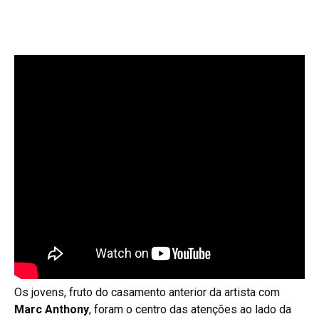
Os jovens, fruto do casamento anterior da artista com
Marc Anthony
, foram o centro das atenções ao lado da