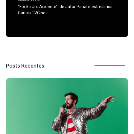
“Foi Só Um Acidente”, de Jafar Panahi, estreia nos
Canais TVCine
Posts Recentes