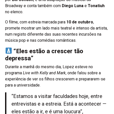
Broadway e conta também com
Diego Luna
e
Tonatiuh
no elenco.
O filme, com estreia marcada para
10 de outubro
,
promete mostrar um lado mais teatral e intenso da artista,
num registo diferente das suas recentes incursões na
música pop e nas comédias românticas.
“Eles estão a crescer tão
depressa”
Durante a manhã do mesmo dia, Lopez esteve no
programa
Live with Kelly and Mark
, onde falou sobre a
experiência de ver os filhos crescerem e prepararem-se
para a universidade.
“Estamos a visitar faculdades hoje, entre
entrevistas e a estreia. Está a acontecer —
eles estão a ir, e é uma loucura”,