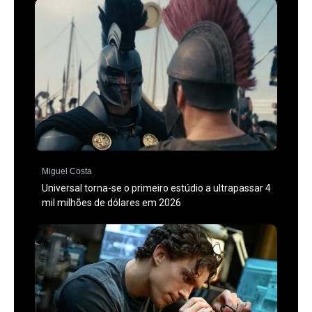
Miguel Costa
Universal torna-se o primeiro estúdio a ultrapassar 4
mil milhões de dólares em 2026