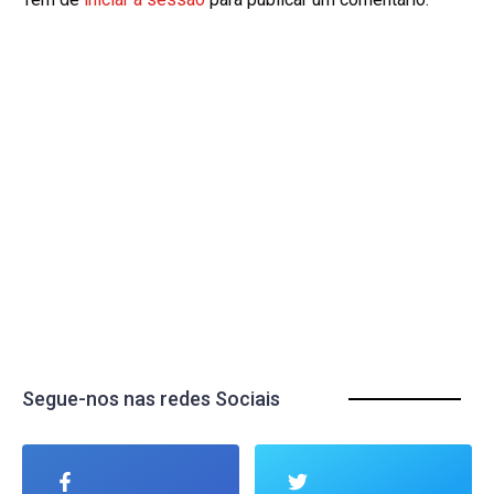
Segue-nos nas redes Sociais