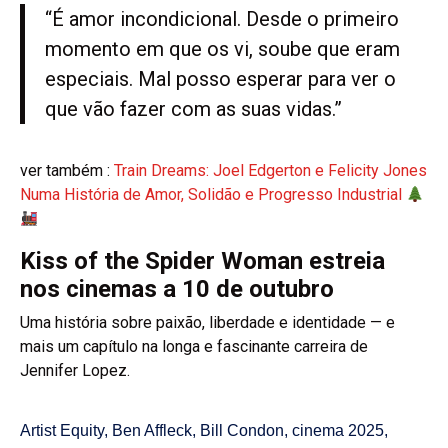
“É amor incondicional. Desde o primeiro
momento em que os vi, soube que eram
especiais. Mal posso esperar para ver o
que vão fazer com as suas vidas.”
ver também :
Train Dreams: Joel Edgerton e Felicity Jones
Numa História de Amor, Solidão e Progresso Industrial
Kiss of the Spider Woman estreia
nos cinemas a 10 de outubro
Uma história sobre paixão, liberdade e identidade — e
mais um capítulo na longa e fascinante carreira de
Jennifer Lopez.
Artist Equity
,
Ben Affleck
,
Bill Condon
,
cinema 2025
,