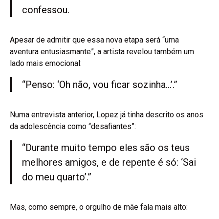
confessou.
Apesar de admitir que essa nova etapa será “uma
aventura entusiasmante”, a artista revelou também um
lado mais emocional:
“Penso: ‘Oh não, vou ficar sozinha…’.”
Numa entrevista anterior, Lopez já tinha descrito os anos
da adolescência como “desafiantes”:
“Durante muito tempo eles são os teus
melhores amigos, e de repente é só: ‘Sai
do meu quarto’.”
Mas, como sempre, o orgulho de mãe fala mais alto: