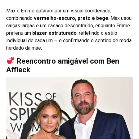
Max e Emme optaram por um visual coordenado,
combinando
vermelho-escuro, preto e bege
. Max usou
calças largas e um casaco descontraído, enquanto Emme
preferiu um
blazer estruturado
, refletindo o estilo
individual de cada um — e confirmando o sentido de moda
herdado da mãe.
Reencontro amigável com Ben
Affleck