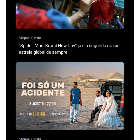
Miguel Costa
“Spider-Man: Brand New Day” já é a segunda maior
estreia global de sempre
Miguel Costa