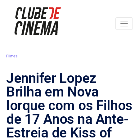
Filmes
Jennifer Lopez
Brilha em Nova
Iorque com os Filhos
de 17 Anos na Ante-
Estreia de Kiss of