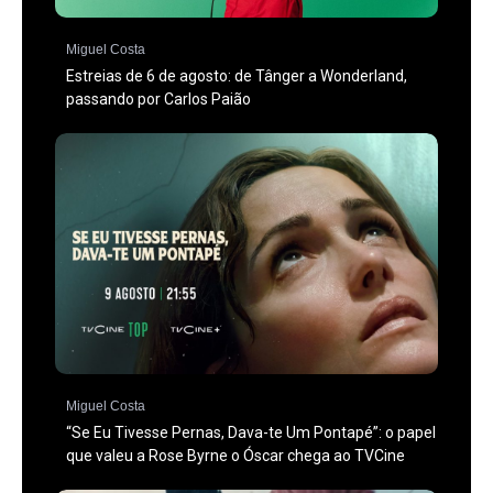
Miguel Costa
Estreias de 6 de agosto: de Tânger a Wonderland,
passando por Carlos Paião
Miguel Costa
“Se Eu Tivesse Pernas, Dava-te Um Pontapé”: o papel
que valeu a Rose Byrne o Óscar chega ao TVCine