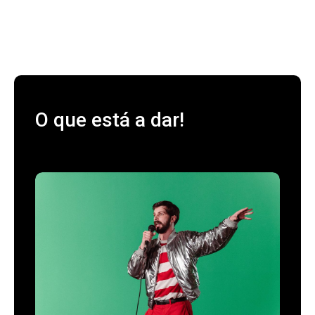
O que está a dar!