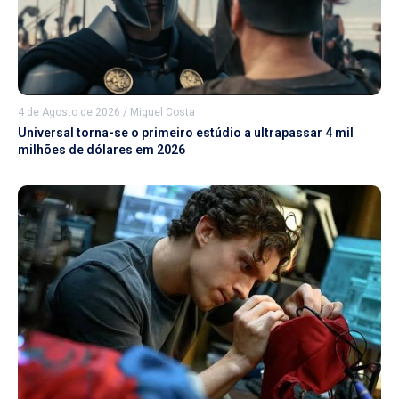
4 de Agosto de 2026
/
Miguel Costa
Universal torna-se o primeiro estúdio a ultrapassar 4 mil
milhões de dólares em 2026