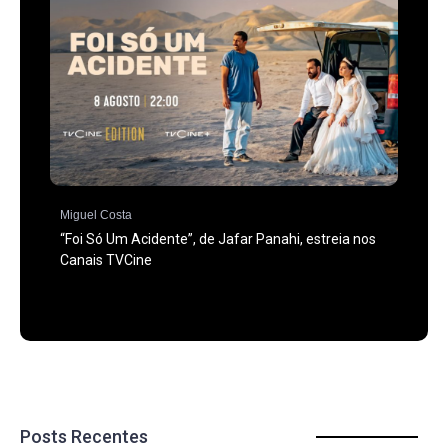
Miguel Costa
“Foi Só Um Acidente”, de Jafar Panahi, estreia nos
Canais TVCine
Posts Recentes