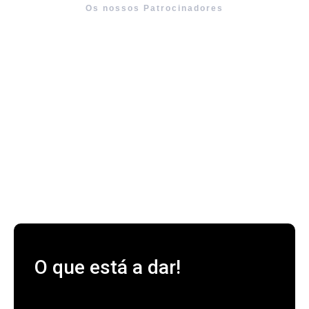
Os nossos Patrocinadores
O que está a dar!