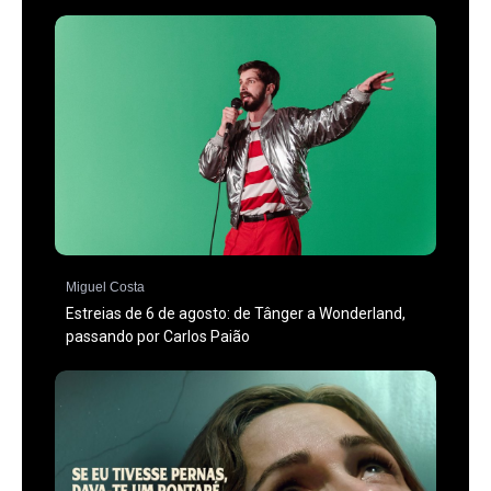
Miguel Costa
Estreias de 6 de agosto: de Tânger a Wonderland,
passando por Carlos Paião