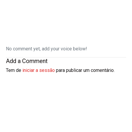
No comment yet, add your voice below!
Add a Comment
Tem de
iniciar a sessão
para publicar um comentário.