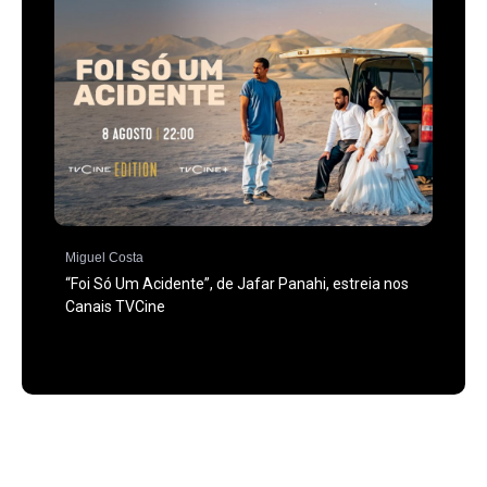
Miguel Costa
“Foi Só Um Acidente”, de Jafar Panahi, estreia nos
Canais TVCine