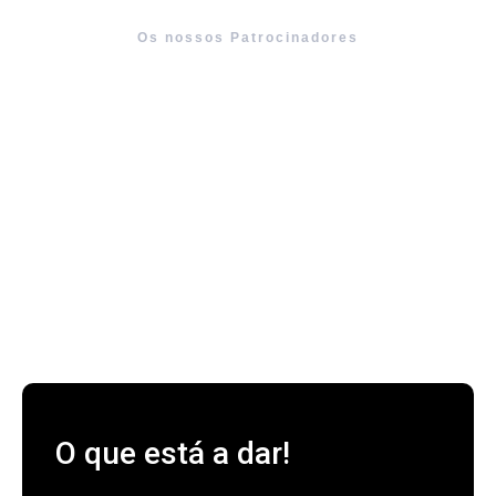
Os nossos Patrocinadores
O que está a dar!