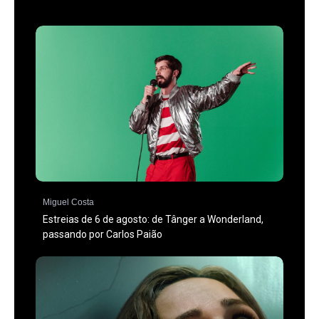
Miguel Costa
Estreias de 6 de agosto: de Tânger a Wonderland,
passando por Carlos Paião