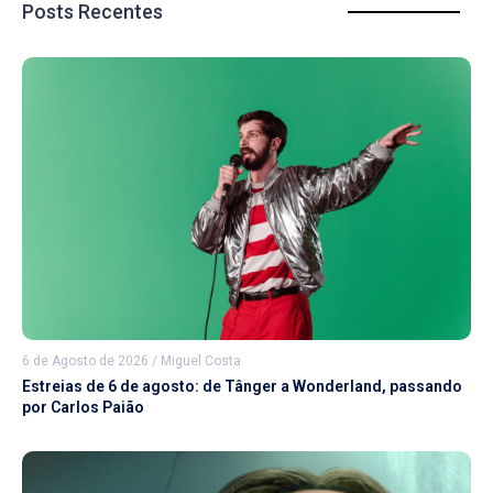
Posts Recentes
6 de Agosto de 2026
/
Miguel Costa
Estreias de 6 de agosto: de Tânger a Wonderland, passando
por Carlos Paião