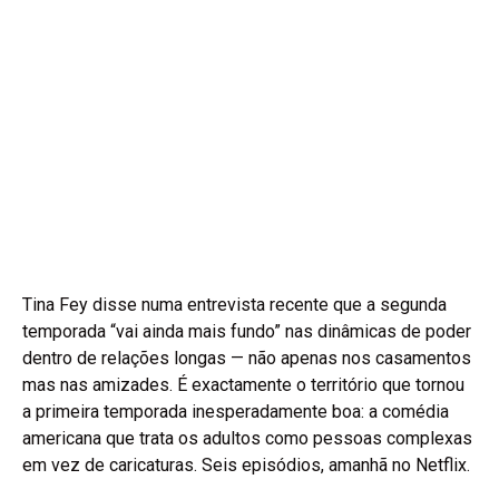
Tina Fey disse numa entrevista recente que a segunda
temporada “vai ainda mais fundo” nas dinâmicas de poder
dentro de relações longas — não apenas nos casamentos
mas nas amizades. É exactamente o território que tornou
a primeira temporada inesperadamente boa: a comédia
americana que trata os adultos como pessoas complexas
em vez de caricaturas. Seis episódios, amanhã no Netflix.