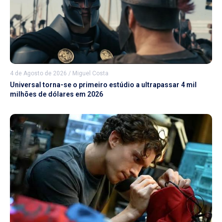
4 de Agosto de 2026
/
Miguel Costa
Universal torna-se o primeiro estúdio a ultrapassar 4 mil
milhões de dólares em 2026