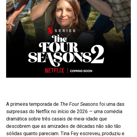
A primeira temporada de
The Four Seasons
foi uma das
surpresas do Netflix no início de 2026 — uma comédia
dramática sobre três casais de meia-idade que
descobrem que as amizades de décadas não são tão
sólidas quanto pareciam. Tina Fey escreveu, produziu e