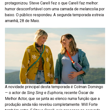
protagonizou. Steve Carell fez o que Carell faz melhor:
humor desconfortável com uma camada de melancolia por
baixo. O público respondeu. A segunda temporada estreia
amanhã, 28 de Maio.
A novidade principal desta temporada é Colman Domingo
— o actor de
Sing Sing
e
Euphoria
, recente Óscar de
Melhor Actor, que se junta ao elenco numa função que a
produção ainda não revelou completamente. Will Forte