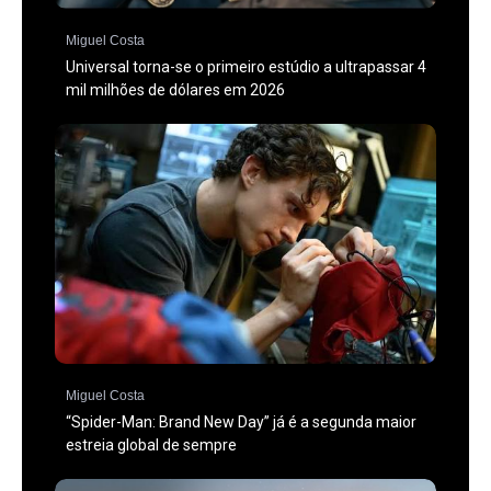
Miguel Costa
Universal torna-se o primeiro estúdio a ultrapassar 4
mil milhões de dólares em 2026
Miguel Costa
“Spider-Man: Brand New Day” já é a segunda maior
estreia global de sempre