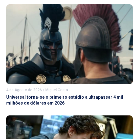
4 de Agosto de 2026
/
Miguel Costa
Universal torna-se o primeiro estúdio a ultrapassar 4 mil
milhões de dólares em 2026