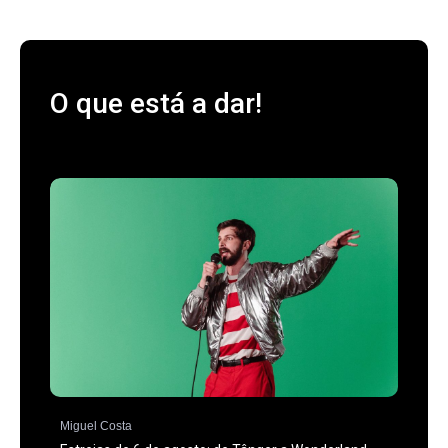
O que está a dar!
Miguel Costa