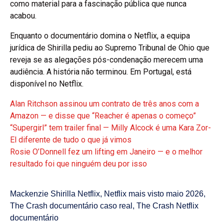
como material para a fascinação pública que nunca
acabou.
Enquanto o documentário domina o Netflix, a equipa
jurídica de Shirilla pediu ao Supremo Tribunal de Ohio que
reveja se as alegações pós-condenação merecem uma
audiência. A história não terminou. Em Portugal, está
disponível no Netflix.
Alan Ritchson assinou um contrato de três anos com a
Amazon — e disse que “Reacher é apenas o começo”
“Supergirl” tem trailer final — Milly Alcock é uma Kara Zor-
El diferente de tudo o que já vimos
Rosie O’Donnell fez um lifting em Janeiro — e o melhor
resultado foi que ninguém deu por isso
Mackenzie Shirilla Netflix
,
Netflix mais visto maio 2026
,
The Crash documentário caso real
,
The Crash Netflix
documentário