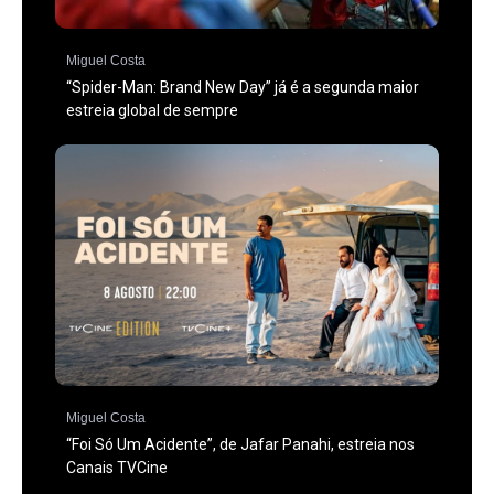
Miguel Costa
“Spider-Man: Brand New Day” já é a segunda maior
estreia global de sempre
Miguel Costa
“Foi Só Um Acidente”, de Jafar Panahi, estreia nos
Canais TVCine