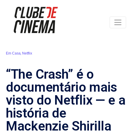
Em Casa
,
Netflix
“The Crash” é o
documentário mais
visto do Netflix — e a
história de
Mackenzie Shirilla