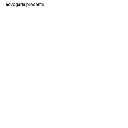
advogada presente.