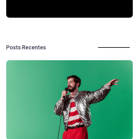
Posts Recentes