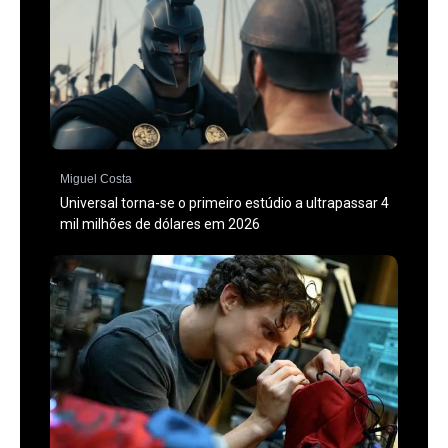
Miguel Costa
Universal torna-se o primeiro estúdio a ultrapassar 4
mil milhões de dólares em 2026