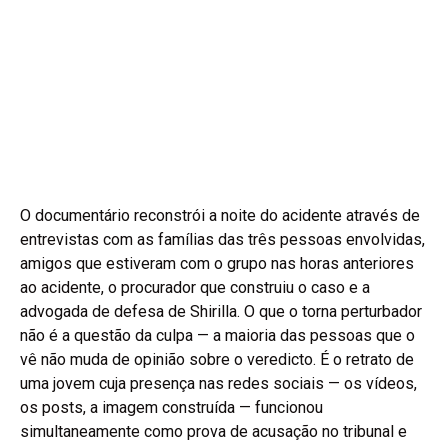
O documentário reconstrói a noite do acidente através de
entrevistas com as famílias das três pessoas envolvidas,
amigos que estiveram com o grupo nas horas anteriores
ao acidente, o procurador que construiu o caso e a
advogada de defesa de Shirilla. O que o torna perturbador
não é a questão da culpa — a maioria das pessoas que o
vê não muda de opinião sobre o veredicto. É o retrato de
uma jovem cuja presença nas redes sociais — os vídeos,
os posts, a imagem construída — funcionou
simultaneamente como prova de acusação no tribunal e