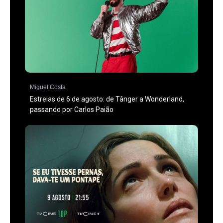
Miguel Costa
Estreias de 6 de agosto: de Tânger a Wonderland,
passando por Carlos Paião