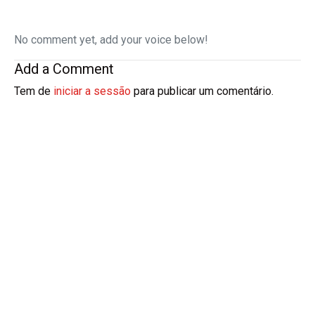
No comment yet, add your voice below!
Add a Comment
Tem de
iniciar a sessão
para publicar um comentário.