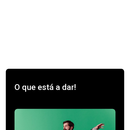
O que está a dar!