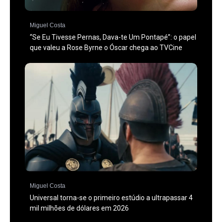
Miguel Costa
“Se Eu Tivesse Pernas, Dava-te Um Pontapé”: o papel
que valeu a Rose Byrne o Óscar chega ao TVCine
Miguel Costa
Universal torna-se o primeiro estúdio a ultrapassar 4
mil milhões de dólares em 2026