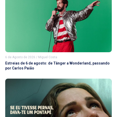
6 de Agosto de 2026
/
Miguel Costa
Estreias de 6 de agosto: de Tânger a Wonderland, passando
por Carlos Paião