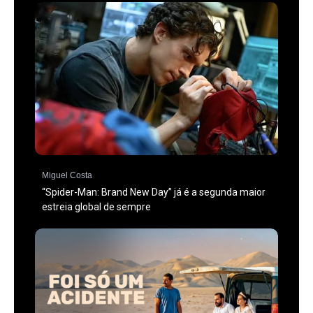
Miguel Costa
“Spider-Man: Brand New Day” já é a segunda maior
estreia global de sempre