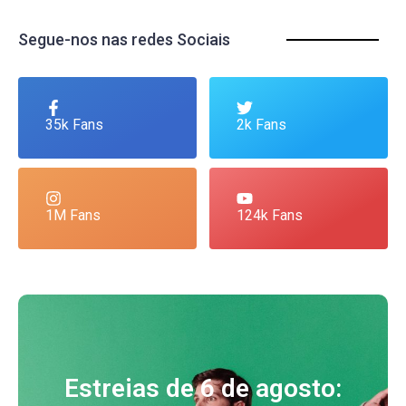
Segue-nos nas redes Sociais
35k Fans
2k Fans
1M Fans
124k Fans
Estreias de 6 de agosto: