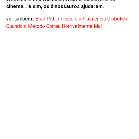
cinema… e sim, os dinossauros ajudaram.
ver também :
Brad Pitt, o Feijão e a Flatulência Diabólica:
Quando o Método Correu Horrivelmente Mal