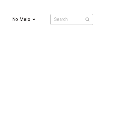
No Meio