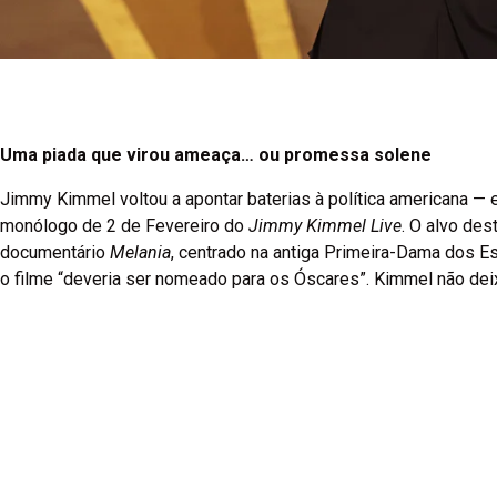
Uma piada que virou ameaça… ou promessa solene
Jimmy Kimmel voltou a apontar baterias à política americana — 
monólogo de 2 de Fevereiro do
Jimmy Kimmel Live
. O alvo de
documentário
Melania
, centrado na antiga Primeira-Dama dos 
o filme “deveria ser nomeado para os Óscares”. Kimmel não dei