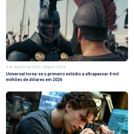
4 de Agosto de 2026
/
Miguel Costa
Universal torna-se o primeiro estúdio a ultrapassar 4 mil
milhões de dólares em 2026