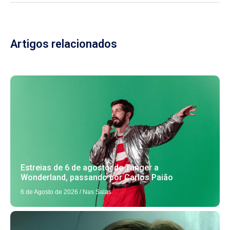
Artigos relacionados
Estreias de 6 de agosto: de Tânger a
Wonderland, passando por Carlos Paião
6 de Agosto de 2026
/
Nas Salas