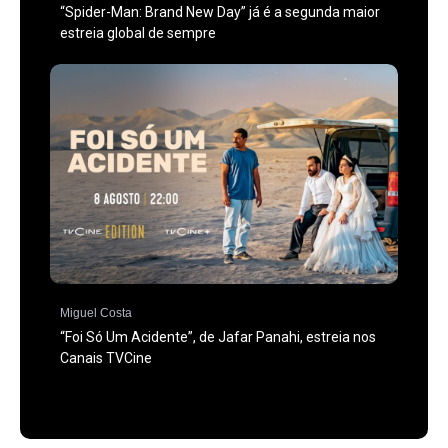
“Spider-Man: Brand New Day” já é a segunda maior
estreia global de sempre
Miguel Costa
“Foi Só Um Acidente”, de Jafar Panahi, estreia nos
Canais TVCine