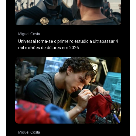
Miguel Costa
Universal torna-se o primeiro estúdio a ultrapassar 4
mil milhões de dólares em 2026
Miguel Costa