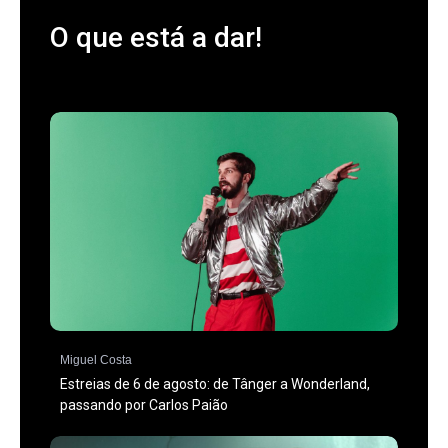
O que está a dar!
Miguel Costa
Estreias de 6 de agosto: de Tânger a Wonderland,
passando por Carlos Paião