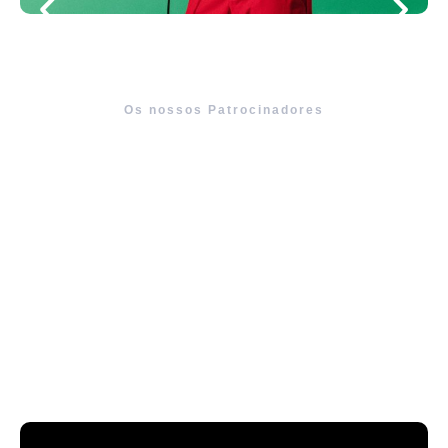
Os nossos Patrocinadores