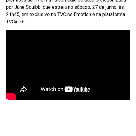
por June Squibb, que estreia no sábado, 27 de junho, às
21h45, em exclusivo no TVCine Emotion e na plataforma
TVCine+.