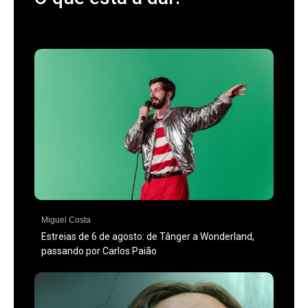
Miguel Costa
Estreias de 6 de agosto: de Tânger a Wonderland,
passando por Carlos Paião