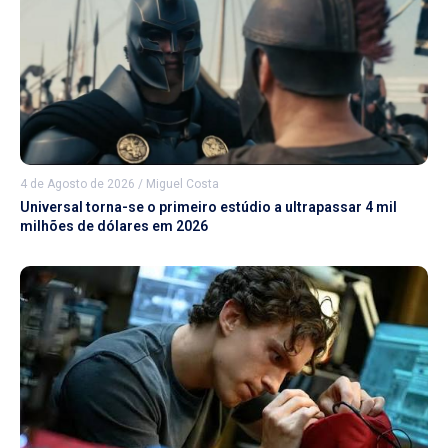
4 de Agosto de 2026
/
Miguel Costa
Universal torna-se o primeiro estúdio a ultrapassar 4 mil
milhões de dólares em 2026