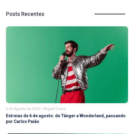
Posts Recentes
6 de Agosto de 2026
/
Miguel Costa
Estreias de 6 de agosto: de Tânger a Wonderland, passando
por Carlos Paião