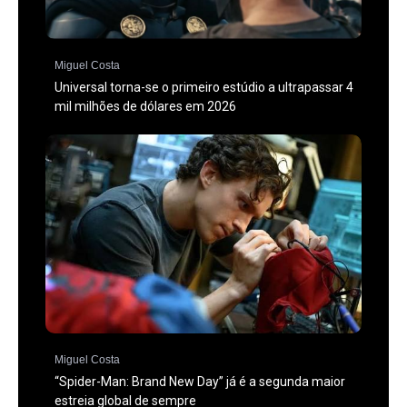
Miguel Costa
Universal torna-se o primeiro estúdio a ultrapassar 4
mil milhões de dólares em 2026
Miguel Costa
“Spider-Man: Brand New Day” já é a segunda maior
estreia global de sempre