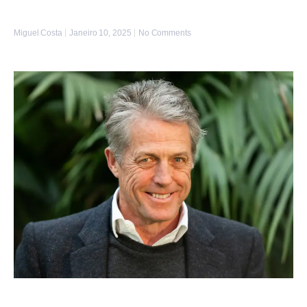
Miguel Costa
Janeiro 10, 2025
No Comments