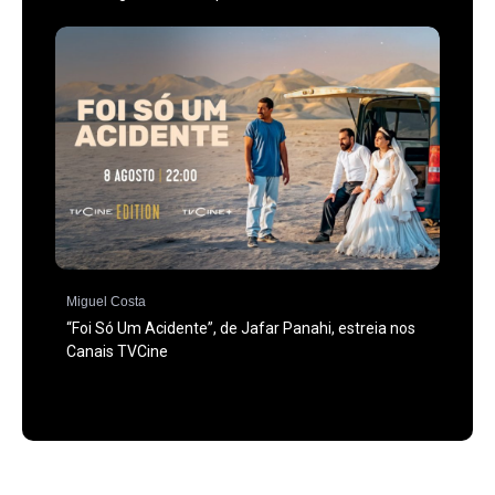
Miguel Costa
“Foi Só Um Acidente”, de Jafar Panahi, estreia nos
Canais TVCine