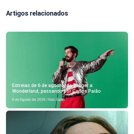
Artigos relacionados
Estreias de 6 de agosto: de Tânger a
Wonderland, passando por Carlos Paião
6 de Agosto de 2026
/
Nas Salas