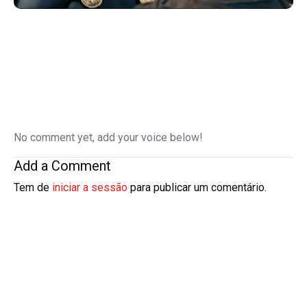
No comment yet, add your voice below!
Add a Comment
Tem de
iniciar a sessão
para publicar um comentário.