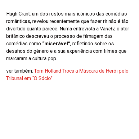
Hugh Grant, um dos rostos mais icónicos das comédias
românticas, revelou recentemente que fazer rir não é tão
divertido quanto parece. Numa entrevista à
Variety
, o ator
britânico descreveu o processo de filmagem das
comédias como
“miserável”
, refletindo sobre os
desafios do género e a sua experiência com filmes que
marcaram a cultura pop.
ver também:
Tom Holland Troca a Máscara de Herói pelo
Tribunal em “O Sócio”