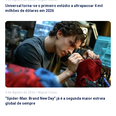
Universal torna-se o primeiro estúdio a ultrapassar 4 mil
milhões de dólares em 2026
4 de Agosto de 2026
/
Miguel Costa
“Spider-Man: Brand New Day” já é a segunda maior estreia
global de sempre