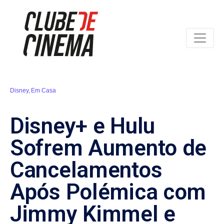
Disney
,
Em Casa
Disney+ e Hulu
Sofrem Aumento de
Cancelamentos
Após Polémica com
Jimmy Kimmel e