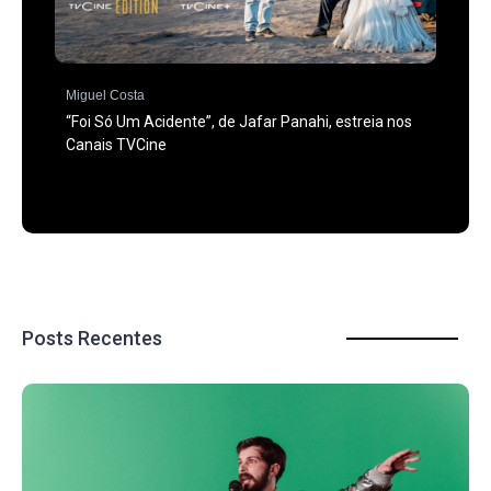
Miguel Costa
“Foi Só Um Acidente”, de Jafar Panahi, estreia nos
Canais TVCine
Posts Recentes