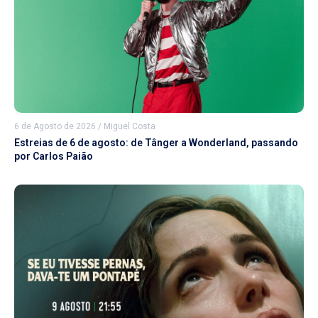
6 de Agosto de 2026
/
Miguel Costa
Estreias de 6 de agosto: de Tânger a Wonderland, passando
por Carlos Paião