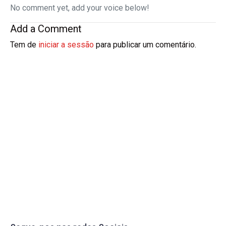
No comment yet, add your voice below!
Add a Comment
Tem de
iniciar a sessão
para publicar um comentário.