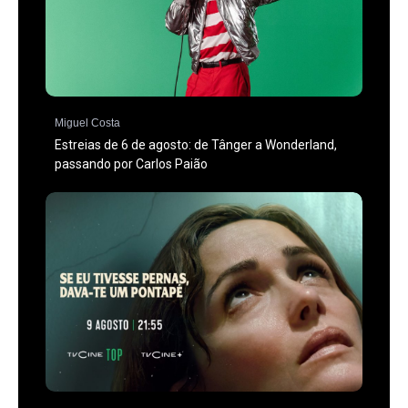
Miguel Costa
Estreias de 6 de agosto: de Tânger a Wonderland,
passando por Carlos Paião