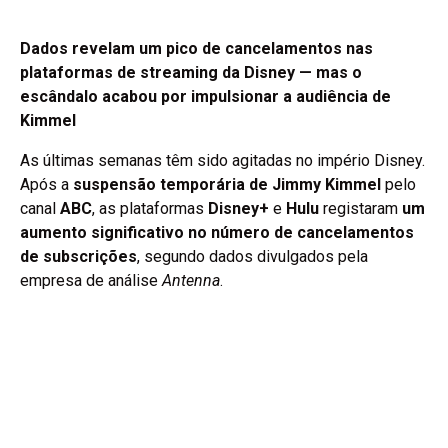
Dados revelam um pico de cancelamentos nas
plataformas de streaming da Disney — mas o
escândalo acabou por impulsionar a audiência de
Kimmel
As últimas semanas têm sido agitadas no império Disney.
Após a
suspensão temporária de Jimmy Kimmel
pelo
canal
ABC
, as plataformas
Disney+
e
Hulu
registaram
um
aumento significativo no número de cancelamentos
de subscrições
, segundo dados divulgados pela
empresa de análise
Antenna
.