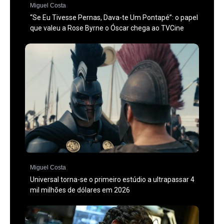
Miguel Costa
“Se Eu Tivesse Pernas, Dava-te Um Pontapé”: o papel
que valeu a Rose Byrne o Óscar chega ao TVCine
Miguel Costa
Universal torna-se o primeiro estúdio a ultrapassar 4
mil milhões de dólares em 2026