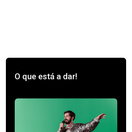
O que está a dar!