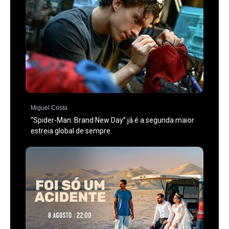
Miguel Costa
“Spider-Man: Brand New Day” já é a segunda maior
estreia global de sempre