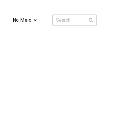
No Meio