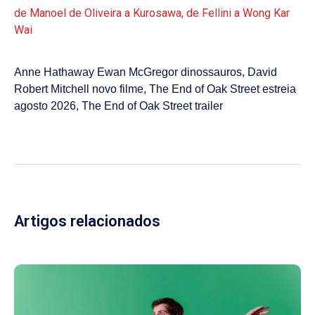
de Manoel de Oliveira a Kurosawa, de Fellini a Wong Kar
Wai
Anne Hathaway Ewan McGregor dinossauros
,
David
Robert Mitchell novo filme
,
The End of Oak Street estreia
agosto 2026
,
The End of Oak Street trailer
Artigos relacionados