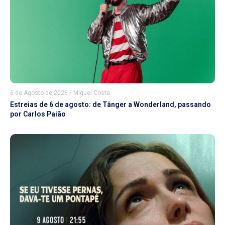
6 de Agosto de 2026
/
Miguel Costa
Estreias de 6 de agosto: de Tânger a Wonderland, passando
por Carlos Paião