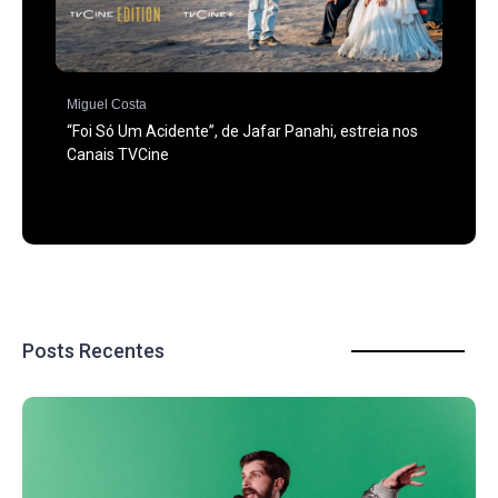
Miguel Costa
“Foi Só Um Acidente”, de Jafar Panahi, estreia nos
Canais TVCine
Posts Recentes