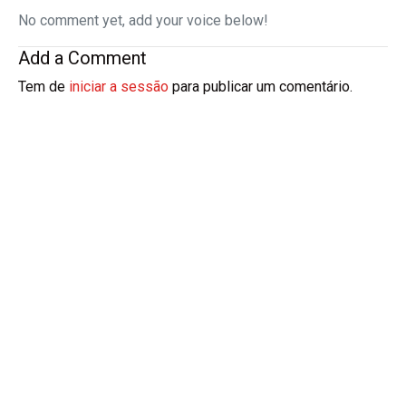
No comment yet, add your voice below!
Add a Comment
Tem de
iniciar a sessão
para publicar um comentário.