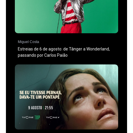
Miguel Costa
Estreias de 6 de agosto: de Tânger a Wonderland,
passando por Carlos Paião