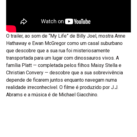
O trailer, ao som de “My Life” de Billy Joel, mostra Anne
Hathaway e Ewan McGregor como um casal suburbano
que descobre que a sua rua foi misteriosamente
transportada para um lugar com dinossauros vivos. A
família Platt — completada pelos filhos Maisy Stella e
Christian Convery — descobre que a sua sobrevivência
depende de ficarem juntos enquanto navegam numa
realidade irreconhecível. O filme é produzido por J.J.
Abrams e a música é de Michael Giacchino.