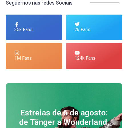
Segue-nos nas redes Sociais
35k Fans
2k Fans
1M Fans
124k Fans
Estreias de 6 de agosto:
de Tânger a Wonderland,