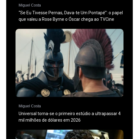
Miguel Costa
“Se Eu Tivesse Pernas, Dava-te Um Pontapé”: o papel
que valeu a Rose Byrne o Óscar chega ao TVCine
Miguel Costa
Universal torna-se o primeiro estúdio a ultrapassar 4
mil milhões de dólares em 2026