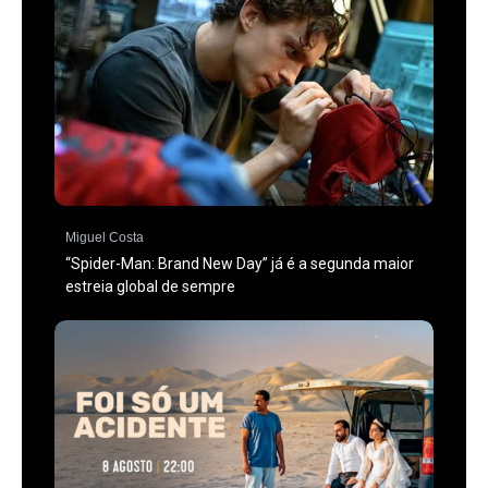
Miguel Costa
“Spider-Man: Brand New Day” já é a segunda maior
estreia global de sempre