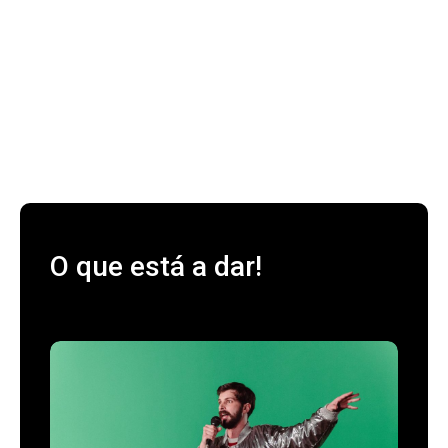
O que está a dar!