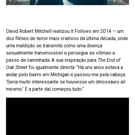
David Robert Mitchell realizou
It Follows
em 2014 — um
dos filmes de terror mais criativos da última década, onde
uma maldição se transmite como uma doença
sexualmente transmissível e persegue as vítimas a
passo de caminhada. A sua inspiração para
The End of
Oak Street
foi igualmente directa: “Há uns anos estava a
andar pelo bairro em Michigan e passou-me pela cabeça:
‘Seria muito interessante se houvesse um dinossauro ali
mesmo.’ E a partir daí começou tudo.”