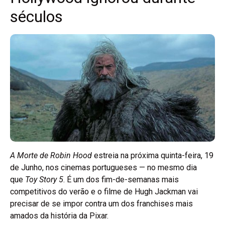
séculos
A Morte de Robin Hood
estreia na próxima quinta-feira, 19
de Junho, nos cinemas portugueses — no mesmo dia
que
Toy Story 5
. É um dos fim-de-semanas mais
competitivos do verão e o filme de Hugh Jackman vai
precisar de se impor contra um dos franchises mais
amados da história da Pixar.