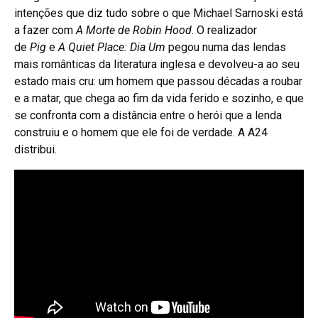
intenções que diz tudo sobre o que Michael Sarnoski está
a fazer com
A Morte de Robin Hood
. O realizador
de
Pig
e
A Quiet Place: Dia Um
pegou numa das lendas
mais românticas da literatura inglesa e devolveu-a ao seu
estado mais cru: um homem que passou décadas a roubar
e a matar, que chega ao fim da vida ferido e sozinho, e que
se confronta com a distância entre o herói que a lenda
construiu e o homem que ele foi de verdade. A A24
distribui.