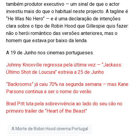
também produtor executivo — um sinal de que o actor
investiu mais do que o habitual neste projecto. A tagline é
“He Was No Hero” — e é uma declaração de intenções
clara sobre o tipo de Robin Hood que Gillespie quis fazer:
não o herói romântico das versões anteriores, mas o
homem que estava por baixo da lenda.
A 19 de Junho nos cinemas portugueses.
Johnny Knoxville regressa pela última vez — “Jackass:
Último Shot de Loucura” estreia a 25 de Junho
“Backrooms” já caiu 70% na segunda semana — mas Kane
Parsons continua a ser o nome do verão
Brad Pitt luta pela sobrevivência ao lado do seu cão no
primeiro trailer de “Heart of the Beast”
A Morte de Robin Hood cinema Portugal