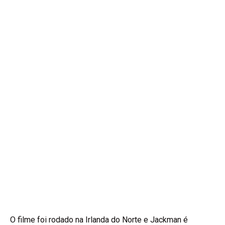
O filme foi rodado na Irlanda do Norte e Jackman é