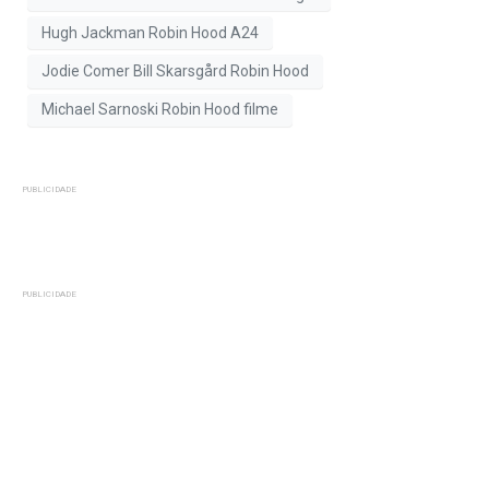
Hugh Jackman Robin Hood A24
Jodie Comer Bill Skarsgård Robin Hood
Michael Sarnoski Robin Hood filme
PUBLICIDADE
PUBLICIDADE