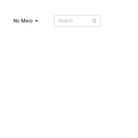
No Meio