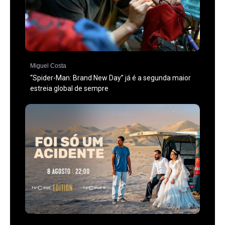
Miguel Costa
“Spider-Man: Brand New Day” já é a segunda maior
estreia global de sempre