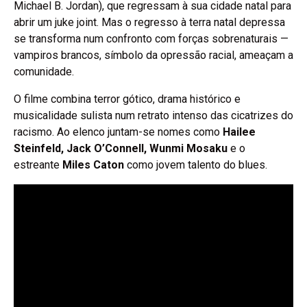
Michael B. Jordan), que regressam à sua cidade natal para
abrir um juke joint. Mas o regresso à terra natal depressa
se transforma num confronto com forças sobrenaturais —
vampiros brancos, símbolo da opressão racial, ameaçam a
comunidade.
O filme combina terror gótico, drama histórico e
musicalidade sulista num retrato intenso das cicatrizes do
racismo. Ao elenco juntam-se nomes como
Hailee
Steinfeld, Jack O’Connell, Wunmi Mosaku
e o
estreante
Miles Caton
como jovem talento do blues.