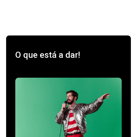
O que está a dar!