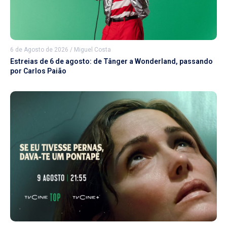
6 de Agosto de 2026
/
Miguel Costa
Estreias de 6 de agosto: de Tânger a Wonderland, passando
por Carlos Paião