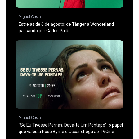
Miguel Costa
Estreias de 6 de agosto: de Tânger a Wonderland,
passando por Carlos Paião
Miguel Costa
“Se Eu Tivesse Pernas, Dava-te Um Pontapé”: o papel
que valeu a Rose Byrne o Óscar chega ao TVCine