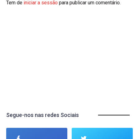
Tem de
iniciar a sessão
para publicar um comentário.
Segue-nos nas redes Sociais