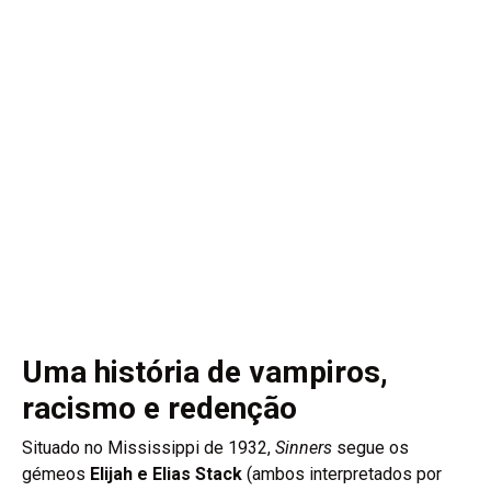
Uma história de vampiros,
racismo e redenção
Situado no Mississippi de 1932,
Sinners
segue os
gémeos
Elijah e Elias Stack
(ambos interpretados por