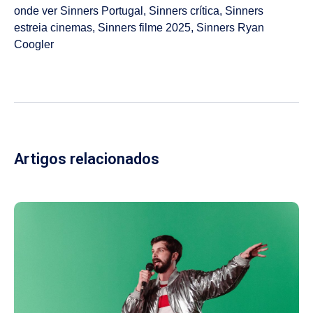
onde ver Sinners Portugal
,
Sinners crítica
,
Sinners
estreia cinemas
,
Sinners filme 2025
,
Sinners Ryan
Coogler
Artigos relacionados