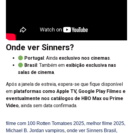
Onde ver Sinners?
Portugal
: Ainda
exclusivo nos cinemas
.
Brasil
: Também em
exibição exclusiva nas
salas de cinema
.
Após a janela de estreia, espera-se que fique disponível
em
plataformas como Apple TV, Google Play Filmes e
eventualmente nos catálogos de HBO Max ou Prime
Video
, ainda sem data confirmada.
filme com 100 Rotten Tomatoes 2025
,
melhor filme 2025
,
Michael B. Jordan vampiros
,
onde ver Sinners Brasil
,