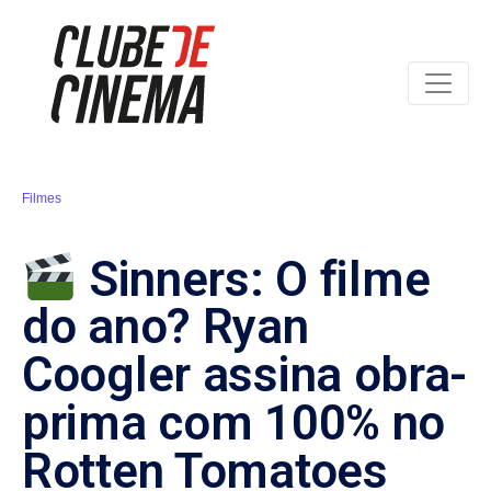
Filmes
Sinners: O filme
do ano? Ryan
Coogler assina obra-
prima com 100% no
Rotten Tomatoes