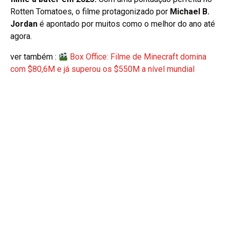
Rotten Tomatoes, o filme protagonizado por
Michael B.
Jordan
é apontado por muitos como o melhor do ano até
agora.
ver também :
Box Office: Filme de Minecraft domina
com $80,6M e já superou os $550M a nível mundial