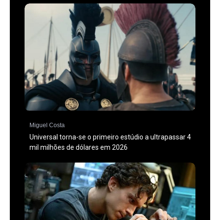
Miguel Costa
Universal torna-se o primeiro estúdio a ultrapassar 4
mil milhões de dólares em 2026