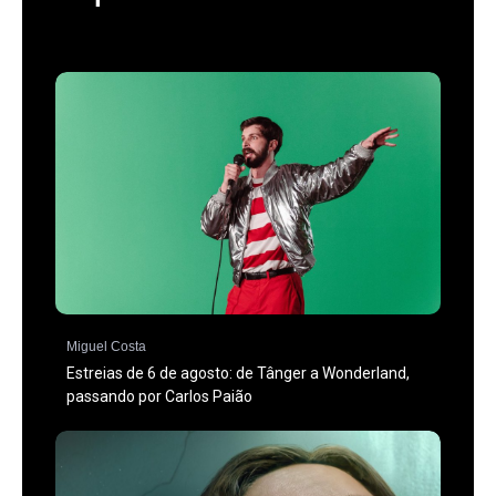
Miguel Costa
Estreias de 6 de agosto: de Tânger a Wonderland,
passando por Carlos Paião