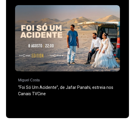
Miguel Costa
“Foi Só Um Acidente”, de Jafar Panahi, estreia nos
Canais TVCine