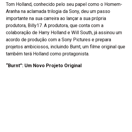
Tom Holland, conhecido pelo seu papel como o Homem-
Aranha na aclamada trilogia da Sony, deu um passo
importante na sua carreira ao lançar a sua própria
produtora, Billy17. A produtora, que conta com a
colaboração de Harry Holland e Will South, já assinou um
acordo de produção com a Sony Pictures e prepara
projetos ambiciosos, incluindo Burnt, um filme original que
também terá Holland como protagonista.
“Burnt”: Um Novo Projeto Original