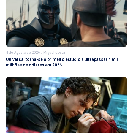
4 de Agosto de 2026
/
Miguel Costa
Universal torna-se o primeiro estúdio a ultrapassar 4 mil
milhões de dólares em 2026