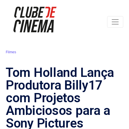
Filmes
Tom Holland Lança
Produtora Billy17
com Projetos
Ambiciosos para a
Sony Pictures