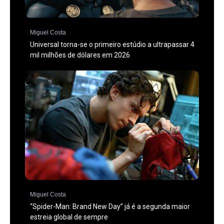
Miguel Costa
Universal torna-se o primeiro estúdio a ultrapassar 4
mil milhões de dólares em 2026
Miguel Costa
“Spider-Man: Brand New Day” já é a segunda maior
estreia global de sempre