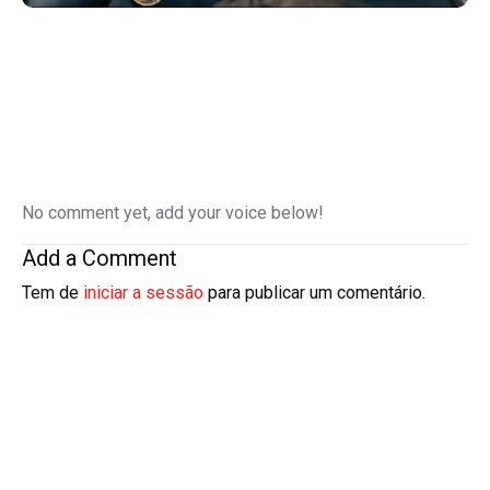
No comment yet, add your voice below!
Add a Comment
Tem de
iniciar a sessão
para publicar um comentário.