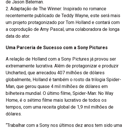
de Jason Bateman.
2. Adaptação de The Winner: Inspirado no romance
recentemente publicado de Teddy Wayne, este será mais
um projeto protagonizado por Tom Holland e contará com
a coprodução de Amy Pascal, uma colaboradora de longa
data do ator.
Uma Parceria de Sucesso com a Sony Pictures
A relação de Holland com a Sony Pictures já provou ser
extremamente lucrativa. Além de protagonizar e produzir
Uncharted, que arrecadou 407 milhões de dólares
globalmente, Holland é também o rosto da trilogia Spider-
Man, que gerou quase 4 mil milhões de dólares em
bilheteira mundial. O último filme, Spider-Man: No Way
Home, é o sétimo filme mais lucrativo de todos os
tempos, com uma receita global de 1,9 mil milhões de
dólares.
“Trabalhar com a Sony nos últimos dez anos tem sido uma