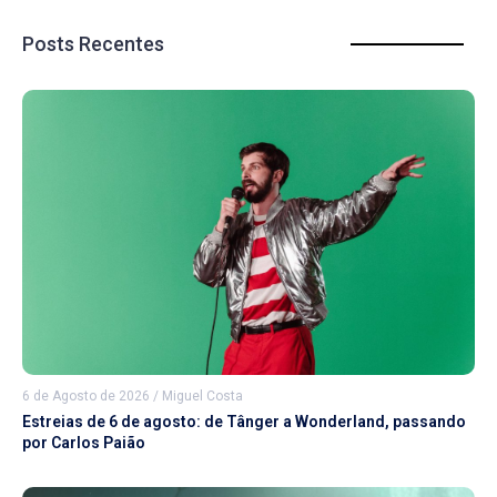
Posts Recentes
6 de Agosto de 2026
/
Miguel Costa
Estreias de 6 de agosto: de Tânger a Wonderland, passando
por Carlos Paião