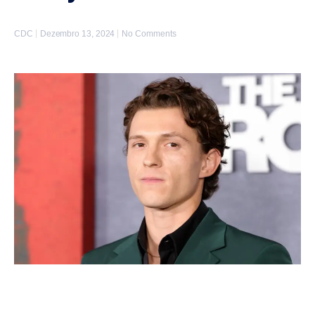
CDC
Dezembro 13, 2024
No Comments