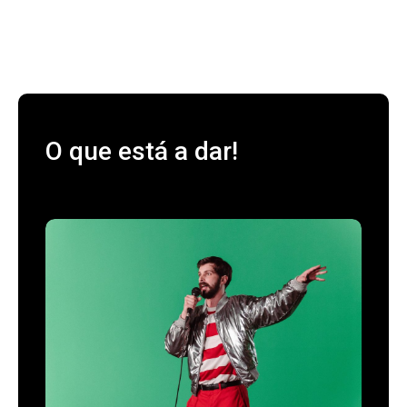
O que está a dar!