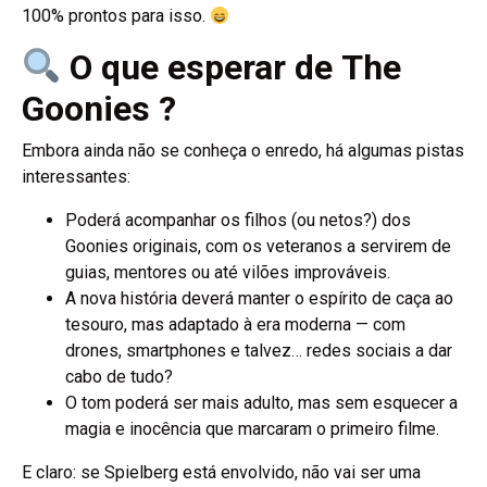
100% prontos para isso.
O que esperar de The
Goonies ?
Embora ainda não se conheça o enredo, há algumas pistas
interessantes:
Poderá acompanhar os filhos (ou netos?) dos
Goonies originais, com os veteranos a servirem de
guias, mentores ou até vilões improváveis.
A nova história deverá manter o espírito de caça ao
tesouro, mas adaptado à era moderna — com
drones, smartphones e talvez… redes sociais a dar
cabo de tudo?
O tom poderá ser mais adulto, mas sem esquecer a
magia e inocência que marcaram o primeiro filme.
E claro: se Spielberg está envolvido, não vai ser uma