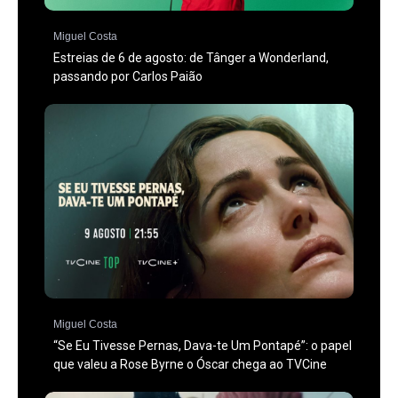
Miguel Costa
Estreias de 6 de agosto: de Tânger a Wonderland,
passando por Carlos Paião
Miguel Costa
“Se Eu Tivesse Pernas, Dava-te Um Pontapé”: o papel
que valeu a Rose Byrne o Óscar chega ao TVCine