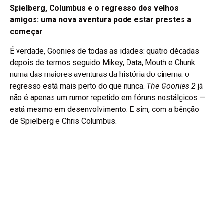
Spielberg, Columbus e o regresso dos velhos
amigos: uma nova aventura pode estar prestes a
começar
É verdade, Goonies de todas as idades: quatro décadas
depois de termos seguido Mikey, Data, Mouth e Chunk
numa das maiores aventuras da história do cinema, o
regresso está mais perto do que nunca.
The Goonies 2
já
não é apenas um rumor repetido em fóruns nostálgicos —
está mesmo em desenvolvimento. E sim, com a bênção
de Spielberg e Chris Columbus.