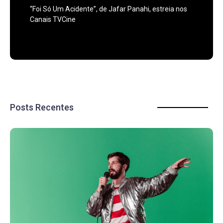
“Foi Só Um Acidente”, de Jafar Panahi, estreia nos
Canais TVCine
Posts Recentes