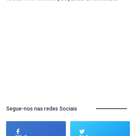
Segue-nos nas redes Sociais