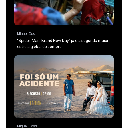
Miguel Costa
“Spider-Man: Brand New Day” já é a segunda maior
estreia global de sempre
Miguel Costa