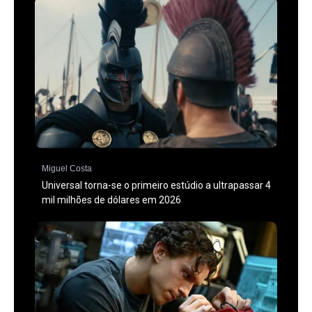
Miguel Costa
Universal torna-se o primeiro estúdio a ultrapassar 4
mil milhões de dólares em 2026