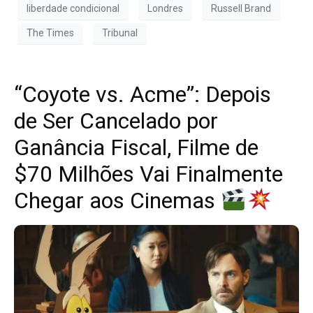
liberdade condicional
Londres
Russell Brand
The Times
Tribunal
“Coyote vs. Acme”: Depois
de Ser Cancelado por
Ganância Fiscal, Filme de
$70 Milhões Vai Finalmente
Chegar aos Cinemas