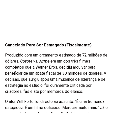
Cancelado Para Ser Esmagado (Fiscalmente)
Produzido com um orçamento estimado de 72 milhões de
dólares,
Coyote vs. Acme
era um dos três filmes
completos que a Warner Bros. decidiu arquivar para
beneficiar de um abate fiscal de 30 milhões de dólares. A
decisão, que surgiu após uma mudança de liderança e de
estratégia no estúdio, foi duramente criticada por
criadores, fãs e até por membros do elenco.
O ator Will Forte foi directo ao assunto: “É uma tremenda
estupidez. É um filme delicioso. Merecia muito mais.” Já o