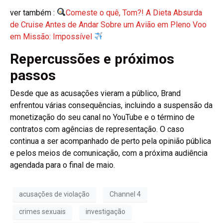
ver também :
Comeste o quê, Tom?! A Dieta Absurda
de Cruise Antes de Andar Sobre um Avião em Pleno Voo
em Missão: Impossível
Repercussões e próximos
passos
Desde que as acusações vieram a público, Brand
enfrentou várias consequências, incluindo a suspensão da
monetização do seu canal no YouTube e o término de
contratos com agências de representação. O caso
continua a ser acompanhado de perto pela opinião pública
e pelos meios de comunicação, com a próxima audiência
agendada para o final de maio.
acusações de violação
Channel 4
crimes sexuais
investigação