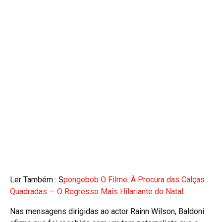
Ler Também : S
pongebob O Filme: À Procura das Calças
Quadradas — O Regresso Mais Hilariante do Natal
Nas mensagens dirigidas ao actor Rainn Wilson, Baldoni