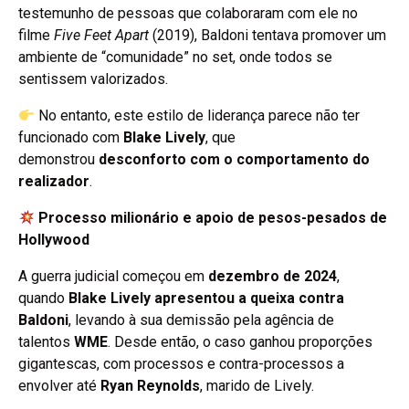
testemunho de pessoas que colaboraram com ele no
filme
Five Feet Apart
(2019), Baldoni tentava promover um
ambiente de “comunidade” no set, onde todos se
sentissem valorizados.
No entanto, este estilo de liderança parece não ter
funcionado com
Blake Lively
, que
demonstrou
desconforto com o comportamento do
realizador
.
Processo milionário e apoio de pesos-pesados de
Hollywood
A guerra judicial começou em
dezembro de 2024
,
quando
Blake Lively apresentou a queixa contra
Baldoni
, levando à sua demissão pela agência de
talentos
WME
. Desde então, o caso ganhou proporções
gigantescas, com processos e contra-processos a
envolver até
Ryan Reynolds
, marido de Lively.