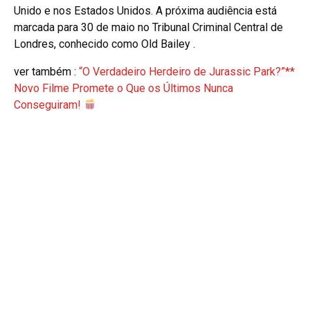
Unido e nos Estados Unidos. A próxima audiência está
marcada para 30 de maio no Tribunal Criminal Central de
Londres, conhecido como Old Bailey .
ver também :
“O Verdadeiro Herdeiro de Jurassic Park?”**
Novo Filme Promete o Que os Últimos Nunca
Conseguiram!