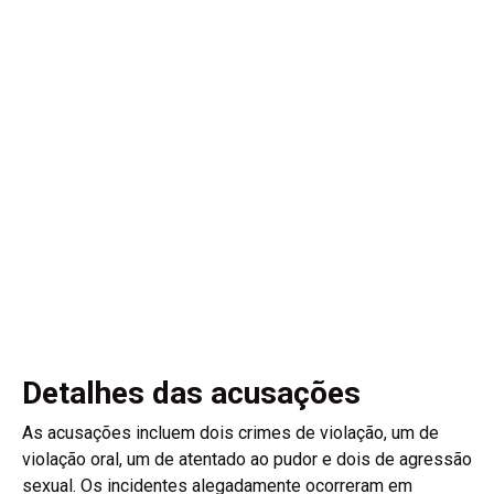
Detalhes das acusações
As acusações incluem dois crimes de violação, um de
violação oral, um de atentado ao pudor e dois de agressão
sexual. Os incidentes alegadamente ocorreram em