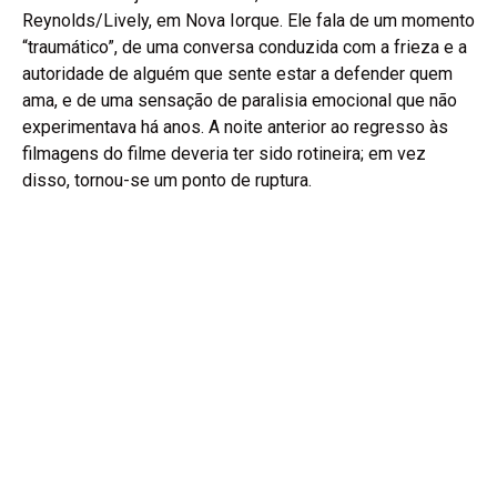
Reynolds/Lively, em Nova Iorque. Ele fala de um momento
“traumático”, de uma conversa conduzida com a frieza e a
autoridade de alguém que sente estar a defender quem
ama, e de uma sensação de paralisia emocional que não
experimentava há anos. A noite anterior ao regresso às
filmagens do filme deveria ter sido rotineira; em vez
disso, tornou-se um ponto de ruptura.