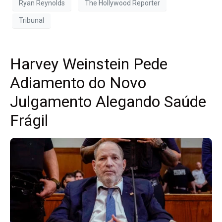
Ryan Reynolds
The Hollywood Reporter
Tribunal
Harvey Weinstein Pede
Adiamento do Novo
Julgamento Alegando Saúde
Frágil