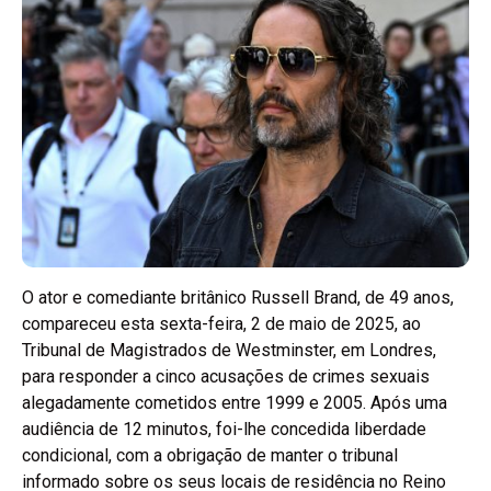
O ator e comediante britânico Russell Brand, de 49 anos,
compareceu esta sexta-feira, 2 de maio de 2025, ao
Tribunal de Magistrados de Westminster, em Londres,
para responder a cinco acusações de crimes sexuais
alegadamente cometidos entre 1999 e 2005. Após uma
audiência de 12 minutos, foi-lhe concedida liberdade
condicional, com a obrigação de manter o tribunal
informado sobre os seus locais de residência no Reino