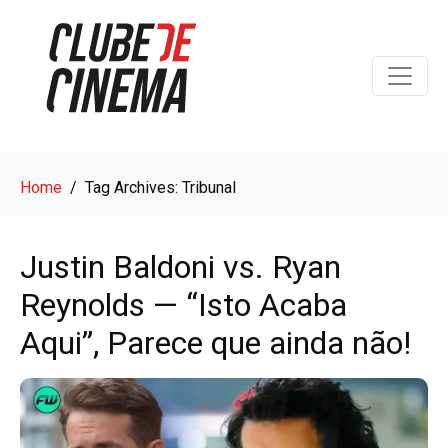
Home
Tag Archives: Tribunal
Justin Baldoni vs. Ryan
Reynolds — “Isto Acaba
Aqui”, Parece que ainda não!