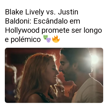
Blake Lively vs. Justin
Baldoni: Escândalo em
Hollywood promete ser longo
e polémico