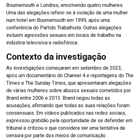
Bournemouth e Londres, envolvendo quatro mulheres.
Uma das alegações refere-se à violação de uma mulher
num hotel em Bournemouth em 1999, após uma
conferência do Partido Trabalhista. Outras alegações
incluem agressões sexuais em locais de trabalho na
indústria televisiva e radiofónica .
Contexto da investigação
As investigações começaram em setembro de 2023,
após um documentário do Channel 4 e reportagens do The
Times e The Sunday Times, que apresentaram alegações
de várias mulheres sobre abusos sexuais cometidos por
Brand entre 2006 e 2013. Brand negou todas as
acusações, afirmando que todas as suas relações foram
consensuais. Em vídeos publicados nas redes sociais,
expressou gratidão pela oportunidade de se defender em
tribunal e criticou o que considera ser uma tentativa de
censura por parte dos meios de comunicação .