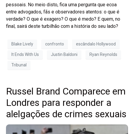
pessoais. No meio disto, fica uma pergunta que ecoa
entre advogados, fãs e observadores atentos: o que é
verdade? O que é exagero? O que é medo? E quem, no
final, sairá deste turbilhão com a história do seu lado?
Blake Lively
confronto
escândalo Hollywood
It Ends With Us
Justin Baldoni
Ryan Reynolds
Tribunal
Russel Brand Comparece em
Londres para responder a
alelgações de crimes sexuais