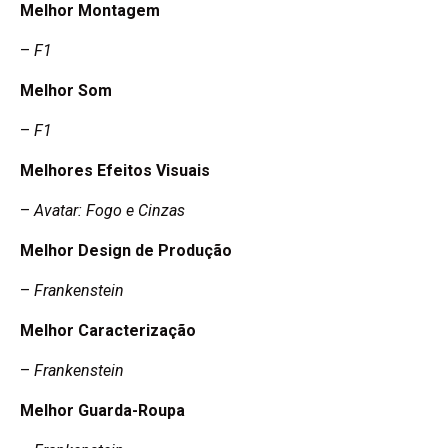
Melhor Montagem
–
F1
Melhor Som
–
F1
Melhores Efeitos Visuais
–
Avatar: Fogo e Cinzas
Melhor Design de Produção
–
Frankenstein
Melhor Caracterização
–
Frankenstein
Melhor Guarda-Roupa