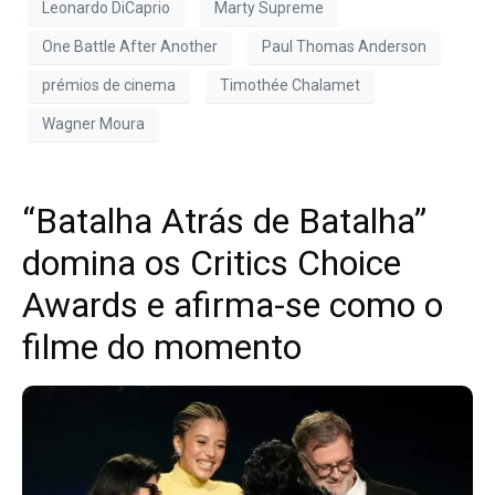
Leonardo DiCaprio
Marty Supreme
One Battle After Another
Paul Thomas Anderson
prémios de cinema
Timothée Chalamet
Wagner Moura
“Batalha Atrás de Batalha”
domina os Critics Choice
Awards e afirma-se como o
filme do momento