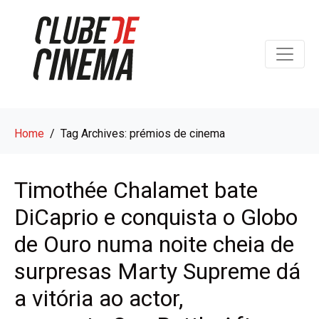
Home
Tag Archives: prémios de cinema
Timothée Chalamet bate
DiCaprio e conquista o Globo
de Ouro numa noite cheia de
surpresas Marty Supreme dá
a vitória ao actor,