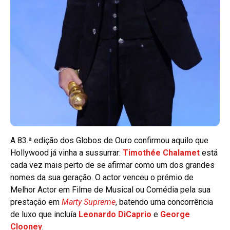
A 83.ª edição dos Globos de Ouro confirmou aquilo que
Hollywood já vinha a sussurrar:
Timothée Chalamet
está
cada vez mais perto de se afirmar como um dos grandes
nomes da sua geração. O actor venceu o prémio de
Melhor Actor em Filme de Musical ou Comédia pela sua
prestação em
Marty Supreme
, batendo uma concorrência
de luxo que incluía
Leonardo DiCaprio
e
George
Clooney
.