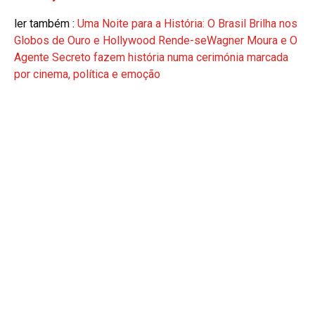
ler também :
Uma Noite para a História: O Brasil Brilha nos
Globos de Ouro e Hollywood Rende-seWagner Moura e O
Agente Secreto fazem história numa cerimónia marcada
por cinema, política e emoção