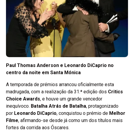
Paul Thomas Anderson e Leonardo DiCaprio no
centro da noite em Santa Mónica
A temporada de prémios arrancou oficialmente esta
madrugada, com a realização da 31.ª edição dos
Critics
Choice Awards
, e houve um grande vencedor
inequívoco.
Batalha Atrás de Batalha
, protagonizado
por
Leonardo DiCaprio
, conquistou o prémio de
Melhor
Filme
, afirmando-se desde já como um dos títulos mais
fortes da corrida aos Óscares.