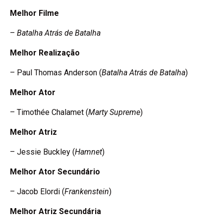
Melhor Filme
–
Batalha Atrás de Batalha
Melhor Realização
– Paul Thomas Anderson (
Batalha Atrás de Batalha
)
Melhor Ator
– Timothée Chalamet (
Marty Supreme
)
Melhor Atriz
– Jessie Buckley (
Hamnet
)
Melhor Ator Secundário
– Jacob Elordi (
Frankenstein
)
Melhor Atriz Secundária