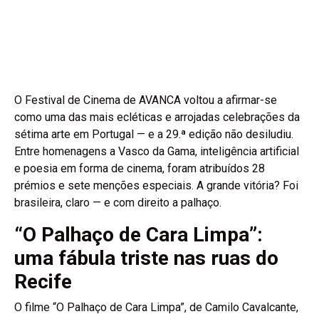
O Festival de Cinema de AVANCA voltou a afirmar-se
como uma das mais ecléticas e arrojadas celebrações da
sétima arte em Portugal — e a 29.ª edição não desiludiu.
Entre homenagens a Vasco da Gama, inteligência artificial
e poesia em forma de cinema, foram atribuídos 28
prémios e sete menções especiais. A grande vitória? Foi
brasileira, claro — e com direito a palhaço.
“O Palhaço de Cara Limpa”:
uma fábula triste nas ruas do
Recife
O filme “O Palhaço de Cara Limpa”, de Camilo Cavalcante,