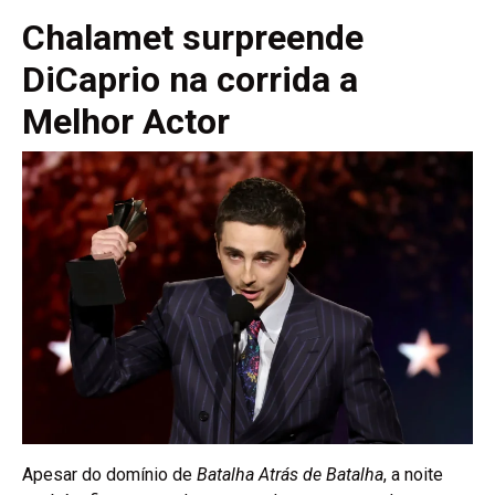
Chalamet surpreende
DiCaprio na corrida a
Melhor Actor
Apesar do domínio de
Batalha Atrás de Batalha
, a noite