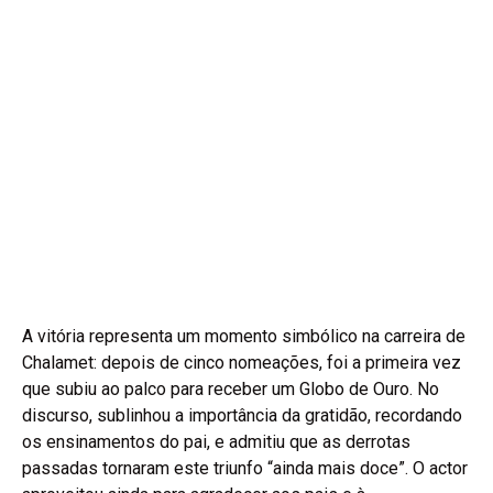
A vitória representa um momento simbólico na carreira de
Chalamet: depois de cinco nomeações, foi a primeira vez
que subiu ao palco para receber um Globo de Ouro. No
discurso, sublinhou a importância da gratidão, recordando
os ensinamentos do pai, e admitiu que as derrotas
passadas tornaram este triunfo “ainda mais doce”. O actor