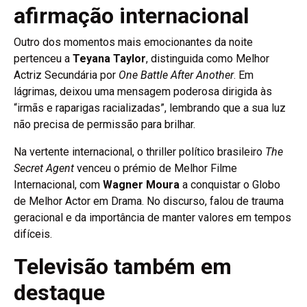
afirmação internacional
Outro dos momentos mais emocionantes da noite
pertenceu a
Teyana Taylor
, distinguida como Melhor
Actriz Secundária por
One Battle After Another
. Em
lágrimas, deixou uma mensagem poderosa dirigida às
“irmãs e raparigas racializadas”, lembrando que a sua luz
não precisa de permissão para brilhar.
Na vertente internacional, o thriller político brasileiro
The
Secret Agent
venceu o prémio de Melhor Filme
Internacional, com
Wagner Moura
a conquistar o Globo
de Melhor Actor em Drama. No discurso, falou de trauma
geracional e da importância de manter valores em tempos
difíceis.
Televisão também em
destaque