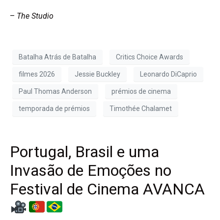
–
The Studio
Batalha Atrás de Batalha
Critics Choice Awards
filmes 2026
Jessie Buckley
Leonardo DiCaprio
Paul Thomas Anderson
prémios de cinema
temporada de prémios
Timothée Chalamet
Portugal, Brasil e uma
Invasão de Emoções no
Festival de Cinema AVANCA