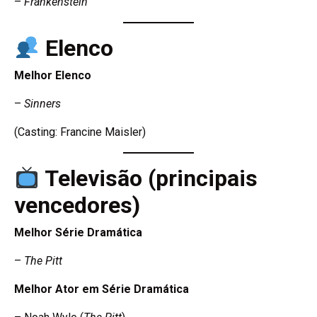
–
Frankenstein
Elenco
Melhor Elenco
–
Sinners
(Casting: Francine Maisler)
Televisão (principais
vencedores)
Melhor Série Dramática
–
The Pitt
Melhor Ator em Série Dramática