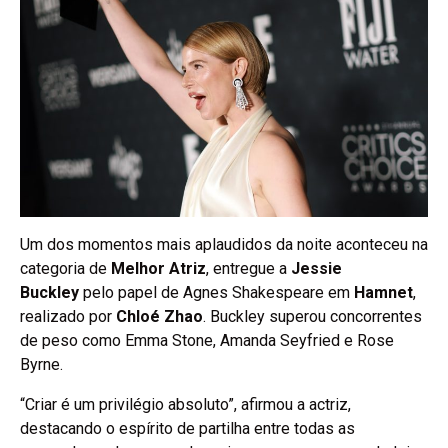
Um dos momentos mais aplaudidos da noite aconteceu na
categoria de
Melhor Atriz
, entregue a
Jessie
Buckley
pelo papel de Agnes Shakespeare em
Hamnet
,
realizado por
Chloé Zhao
. Buckley superou concorrentes
de peso como Emma Stone, Amanda Seyfried e Rose
Byrne.
“Criar é um privilégio absoluto”, afirmou a actriz,
destacando o espírito de partilha entre todas as