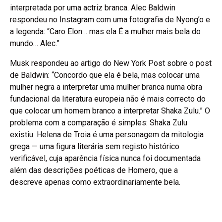
interpretada por uma actriz branca. Alec Baldwin
respondeu no Instagram com uma fotografia de Nyong’o e
a legenda: “Caro Elon… mas ela É a mulher mais bela do
mundo… Alec.”
Musk respondeu ao artigo do New York Post sobre o post
de Baldwin: “Concordo que ela é bela, mas colocar uma
mulher negra a interpretar uma mulher branca numa obra
fundacional da literatura europeia não é mais correcto do
que colocar um homem branco a interpretar Shaka Zulu.” O
problema com a comparação é simples: Shaka Zulu
existiu. Helena de Troia é uma personagem da mitologia
grega — uma figura literária sem registo histórico
verificável, cuja aparência física nunca foi documentada
além das descrições poéticas de Homero, que a
descreve apenas como extraordinariamente bela.