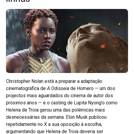
Christopher Nolan está a preparar a adaptação
cinematográfica de
A Odisseia
de Homero — um dos
projectos mais aguardados do cinema de autor dos
próximos anos — e o casting de Lupita Nyong’o como
Helena de Troia gerou uma das polémicas mais
desnecessárias da semana. Elon Musk publicou
repetidamente no X a sua oposição à escolha,
argumentando que Helena de Troia deveria ser