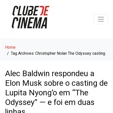
Home
Tag Archives: Christopher Nolan The Odyssey casting
Alec Baldwin respondeu a
Elon Musk sobre o casting de
Lupita Nyong’o em “The
Odyssey” — e foi em duas
linhas