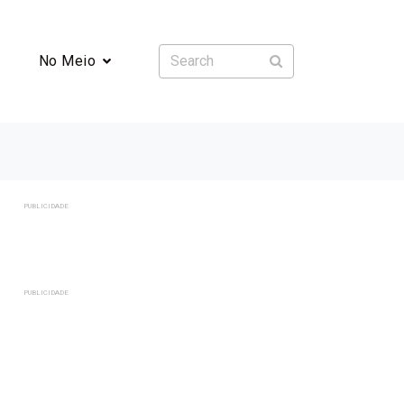
No Meio
PUBLICIDADE
PUBLICIDADE