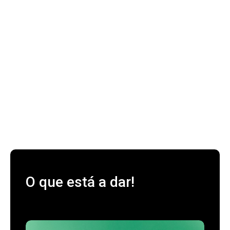
O que está a dar!