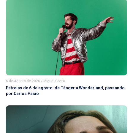
6 de Agosto de 2026
/
Miguel Costa
Estreias de 6 de agosto: de Tânger a Wonderland, passando
por Carlos Paião