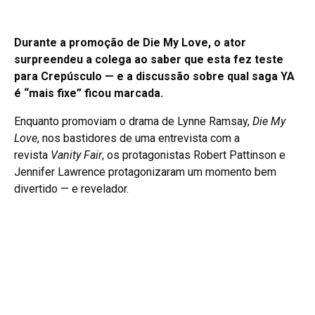
Durante a promoção de Die My Love, o ator
surpreendeu a colega ao saber que esta fez teste
para Crepúsculo — e a discussão sobre qual saga YA
é “mais fixe” ficou marcada.
Enquanto promoviam o drama de Lynne Ramsay,
Die My
Love
, nos bastidores de uma entrevista com a
revista
Vanity Fair
, os protagonistas Robert Pattinson e
Jennifer Lawrence protagonizaram um momento bem
divertido — e revelador.