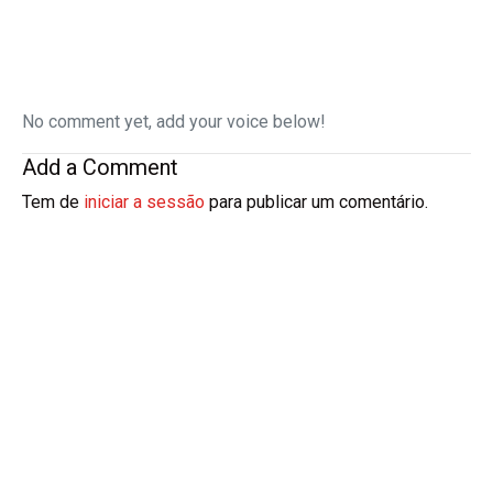
No comment yet, add your voice below!
Add a Comment
Tem de
iniciar a sessão
para publicar um comentário.