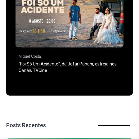
Miguel Costa
“Foi Só Um Acidente”, de Jafar Panahi, estreia nos
Canais TVCine
Posts Recentes