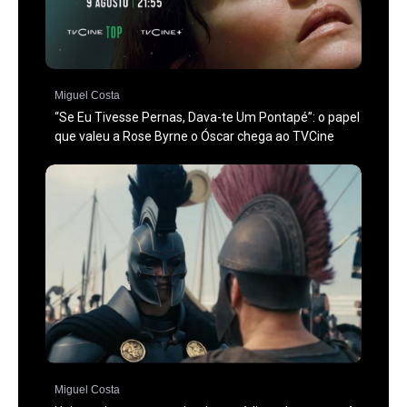
Miguel Costa
“Se Eu Tivesse Pernas, Dava-te Um Pontapé”: o papel
que valeu a Rose Byrne o Óscar chega ao TVCine
Miguel Costa