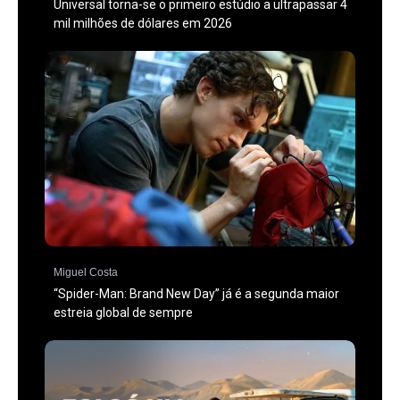
Universal torna-se o primeiro estúdio a ultrapassar 4
mil milhões de dólares em 2026
Miguel Costa
“Spider-Man: Brand New Day” já é a segunda maior
estreia global de sempre