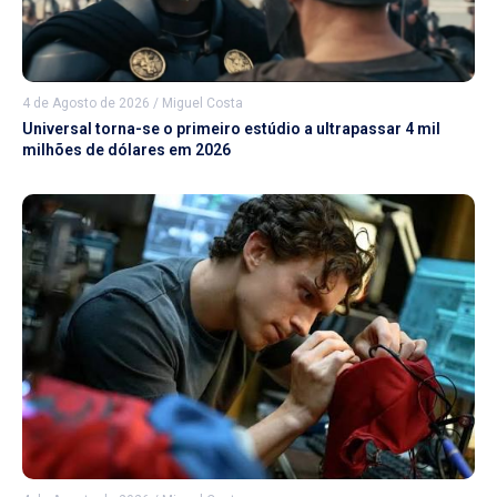
4 de Agosto de 2026
/
Miguel Costa
Universal torna-se o primeiro estúdio a ultrapassar 4 mil
milhões de dólares em 2026