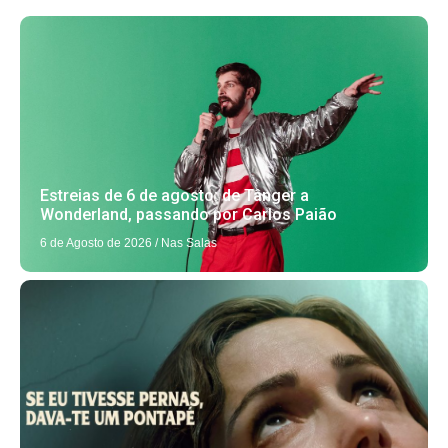
Estreias de 6 de agosto: de Tânger a
Wonderland, passando por Carlos Paião
6 de Agosto de 2026
/
Nas Salas