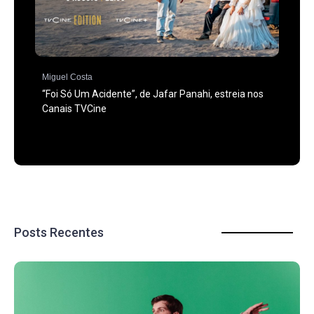
Miguel Costa
“Foi Só Um Acidente”, de Jafar Panahi, estreia nos
Canais TVCine
Posts Recentes