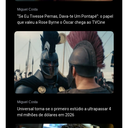
Miguel Costa
“Se Eu Tivesse Pernas, Dava-te Um Pontapé”: o papel
que valeu a Rose Byrne o Óscar chega ao TVCine
Miguel Costa
Universal torna-se o primeiro estúdio a ultrapassar 4
mil milhões de dólares em 2026