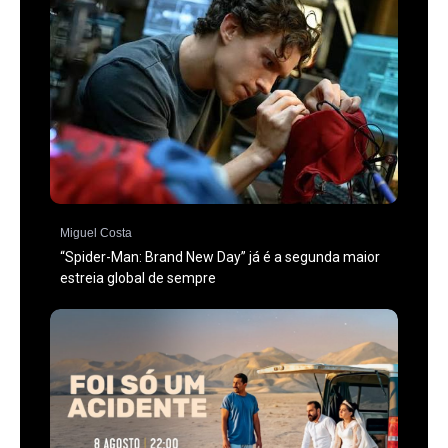
Miguel Costa
“Spider-Man: Brand New Day” já é a segunda maior
estreia global de sempre