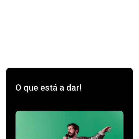
O que está a dar!