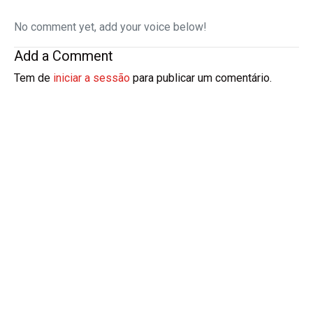
No comment yet, add your voice below!
Add a Comment
Tem de
iniciar a sessão
para publicar um comentário.