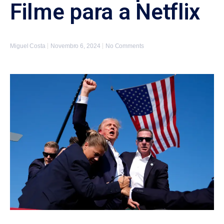
Filme para a Netflix
Miguel Costa
Novembro 6, 2024
No Comments