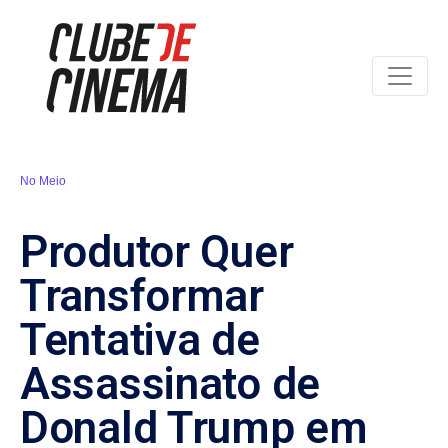
No Meio
Produtor Quer
Transformar
Tentativa de
Assassinato de
Donald Trump em