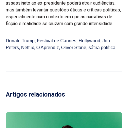
assassinato ao ex-presidente poderá atrair audiências,
mas também levantar questões éticas e críticas políticas,
especialmente num contexto em que as narrativas de
ficção e realidade se cruzam com grande intensidade.
Donald Trump
,
Festival de Cannes
,
Hollywood
,
Jon
Peters
,
Netflix
,
O Aprendiz
,
Oliver Stone
,
sátira política
Artigos relacionados