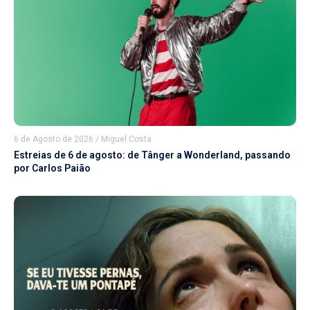
6 de Agosto de 2026
/
Miguel Costa
Estreias de 6 de agosto: de Tânger a Wonderland, passando
por Carlos Paião