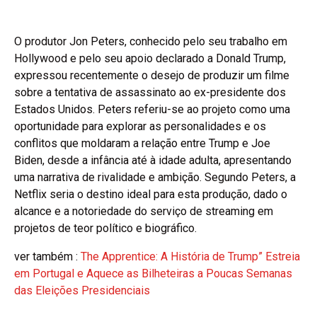
O produtor Jon Peters, conhecido pelo seu trabalho em
Hollywood e pelo seu apoio declarado a Donald Trump,
expressou recentemente o desejo de produzir um filme
sobre a tentativa de assassinato ao ex-presidente dos
Estados Unidos. Peters referiu-se ao projeto como uma
oportunidade para explorar as personalidades e os
conflitos que moldaram a relação entre Trump e Joe
Biden, desde a infância até à idade adulta, apresentando
uma narrativa de rivalidade e ambição. Segundo Peters, a
Netflix seria o destino ideal para esta produção, dado o
alcance e a notoriedade do serviço de streaming em
projetos de teor político e biográfico.
ver também :
The Apprentice: A História de Trump” Estreia
em Portugal e Aquece as Bilheteiras a Poucas Semanas
das Eleições Presidenciais