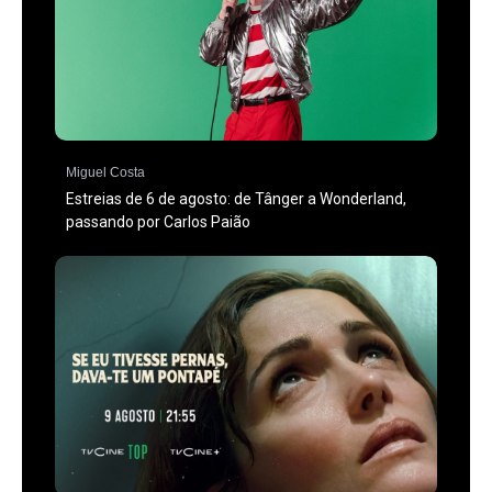
Miguel Costa
Estreias de 6 de agosto: de Tânger a Wonderland,
passando por Carlos Paião