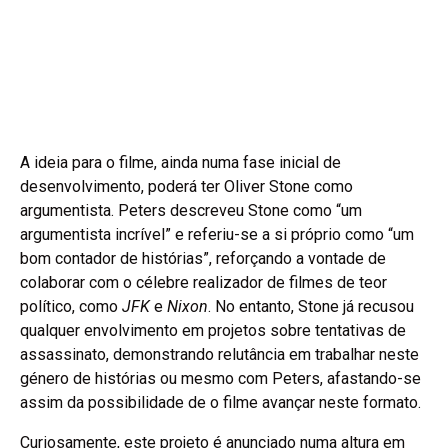
A ideia para o filme, ainda numa fase inicial de
desenvolvimento, poderá ter Oliver Stone como
argumentista. Peters descreveu Stone como “um
argumentista incrível” e referiu-se a si próprio como “um
bom contador de histórias”, reforçando a vontade de
colaborar com o célebre realizador de filmes de teor
político, como
JFK
e
Nixon
. No entanto, Stone já recusou
qualquer envolvimento em projetos sobre tentativas de
assassinato, demonstrando relutância em trabalhar neste
género de histórias ou mesmo com Peters, afastando-se
assim da possibilidade de o filme avançar neste formato.
Curiosamente, este projeto é anunciado numa altura em