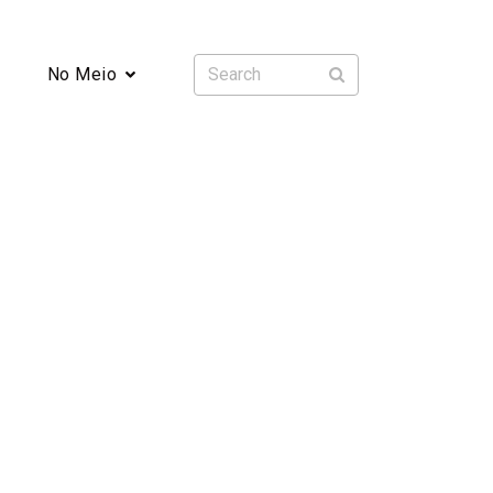
No Meio