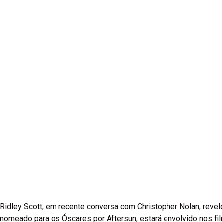
Ridley Scott, em recente conversa com Christopher Nolan, revelo
nomeado para os Óscares por Aftersun, estará envolvido nos fi