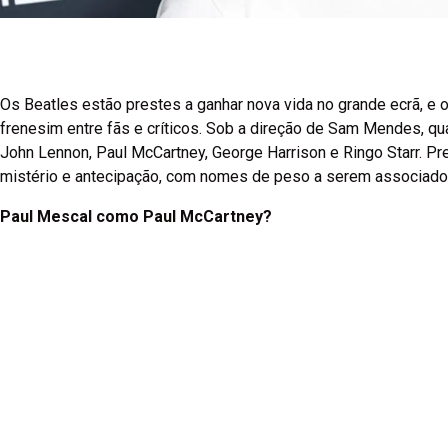
Os Beatles estão prestes a ganhar nova vida no grande ecrã, e 
frenesim entre fãs e críticos. Sob a direção de Sam Mendes, quat
John Lennon, Paul McCartney, George Harrison e Ringo Starr. Pre
mistério e antecipação, com nomes de peso a serem associados
Paul Mescal como Paul McCartney?