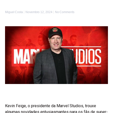
Miguel Costa
Novembro 12, 2024
No Comments
Kevin Feige, o presidente da Marvel Studios, trouxe
algumas novidades entusiasmantes para os fãs de super-