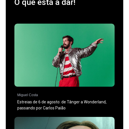
O que está a dar!
Miguel Costa
Estreias de 6 de agosto: de Tânger a Wonderland,
passando por Carlos Paião