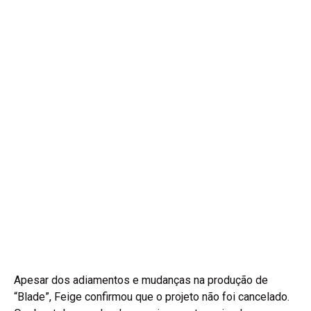
Apesar dos adiamentos e mudanças na produção de
“Blade”, Feige confirmou que o projeto não foi cancelado.