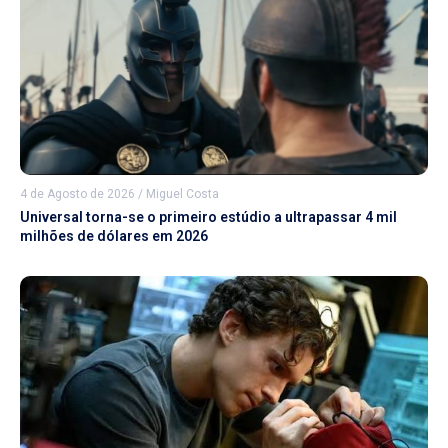
4 de Agosto de 2026
/
Miguel Costa
Universal torna-se o primeiro estúdio a ultrapassar 4 mil
milhões de dólares em 2026