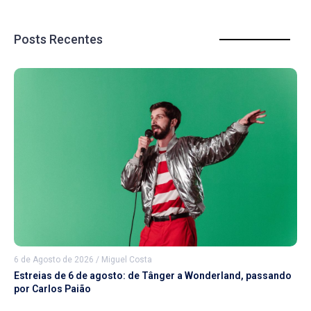
Posts Recentes
6 de Agosto de 2026
/
Miguel Costa
Estreias de 6 de agosto: de Tânger a Wonderland, passando
por Carlos Paião