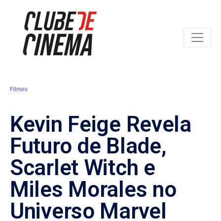
Filmes
Kevin Feige Revela
Futuro de Blade,
Scarlet Witch e
Miles Morales no
Universo Marvel