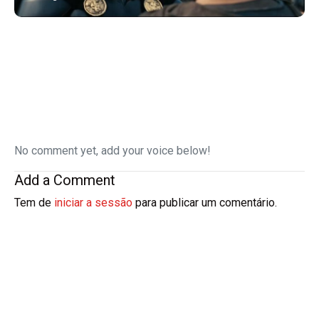
No comment yet, add your voice below!
Add a Comment
Tem de
iniciar a sessão
para publicar um comentário.