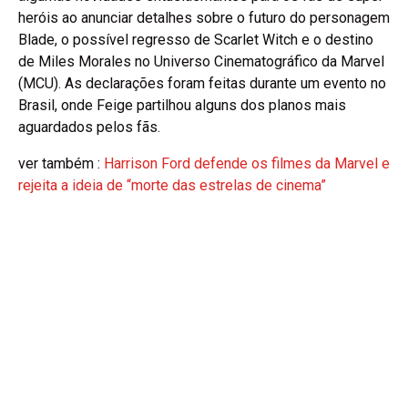
heróis ao anunciar detalhes sobre o futuro do personagem
Blade, o possível regresso de Scarlet Witch e o destino
de Miles Morales no Universo Cinematográfico da Marvel
(MCU). As declarações foram feitas durante um evento no
Brasil, onde Feige partilhou alguns dos planos mais
aguardados pelos fãs.
ver também :
Harrison Ford defende os filmes da Marvel e
rejeita a ideia de “morte das estrelas de cinema”