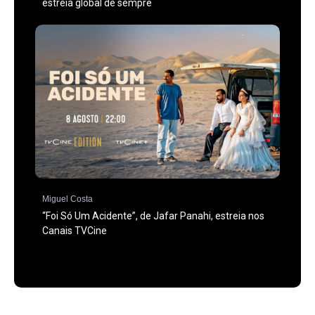
estreia global de sempre
Miguel Costa
“Foi Só Um Acidente”, de Jafar Panahi, estreia nos
Canais TVCine