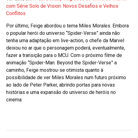
com Série Solo de Vision: Novos Desafios e Velhos
Conflitos
Por último, Feige abordou o tema Miles Morales. Embora
o popular herói do universo “Spider-Verse” ainda não
tenha uma adaptação em live-action, o chefe da Marvel
deixou no ar que o personagem poderá, eventualmente,
fazer a transição para o MCU. Com o próximo filme de
animação “Spider-Man: Beyond the Spider-Verse” a
caminho, Feige mostrou-se otimista quanto à
possibilidade de ver Miles Morales num futuro próximo
ao lado de Peter Parker, abrindo portas para novas
histórias e uma expansão do universo de heróis no
cinema.