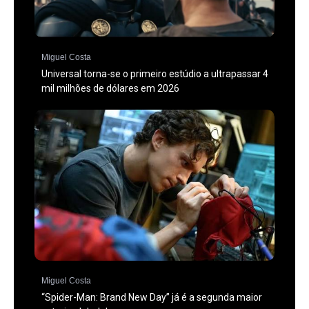
Miguel Costa
Universal torna-se o primeiro estúdio a ultrapassar 4
mil milhões de dólares em 2026
Miguel Costa
“Spider-Man: Brand New Day” já é a segunda maior