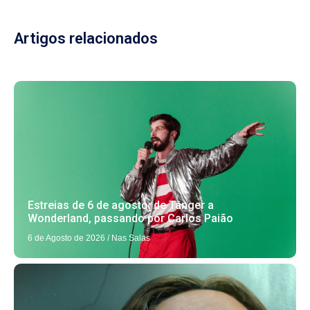
Artigos relacionados
Estreias de 6 de agosto: de Tânger a
Wonderland, passando por Carlos Paião
6 de Agosto de 2026
/
Nas Salas