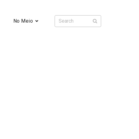
No Meio