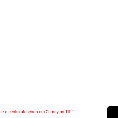
e e centra atenções em Christy no TIFF