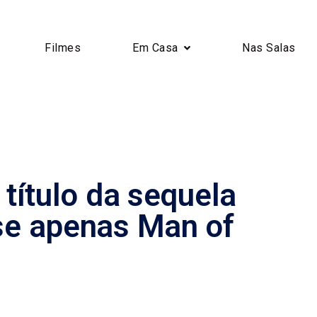
Filmes
Em Casa
Nas Salas
título da sequela
e apenas Man of