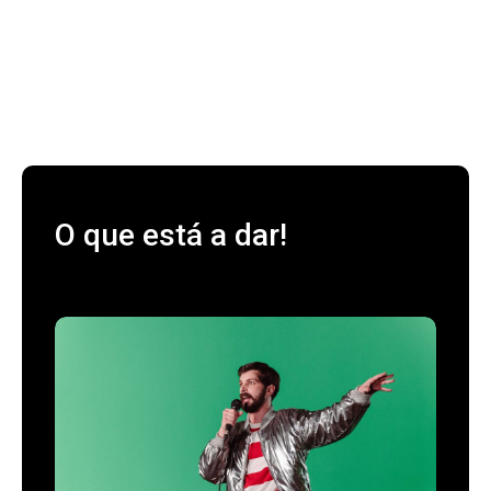
O que está a dar!