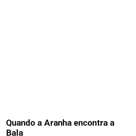
Quando a Aranha encontra a
Bala