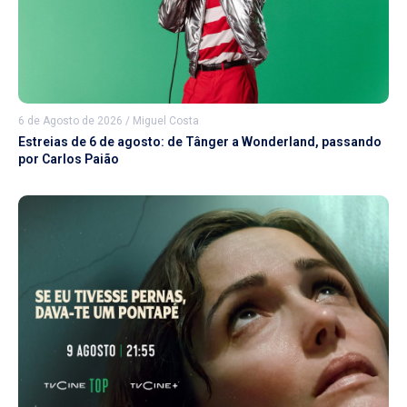
6 de Agosto de 2026
/
Miguel Costa
Estreias de 6 de agosto: de Tânger a Wonderland, passando
por Carlos Paião