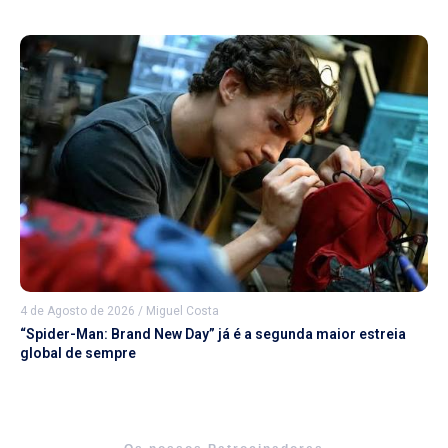
4 de Agosto de 2026
/
Miguel Costa
“Spider-Man: Brand New Day” já é a segunda maior estreia
global de sempre