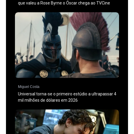
que valeu a Rose Byrne o Óscar chega ao TVCine
Miguel Costa
Universal torna-se o primeiro estúdio a ultrapassar 4
mil milhões de dólares em 2026