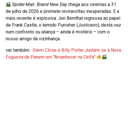
Spider-Man: Brand New Day
chega aos cinemas a 31
de julho de 2026 e promete reviravoltas inesperadas. E a
mais recente é explosiva: Jon Bernthal regressa ao papel
de Frank Castle, o temido Punisher (
Justiceiro
), desta vez
num confronto ou aliança – ainda é mistério – com o
nosso amigo da vizinhança.
ver também :
Glenn Close e Billy Porter Juntam-se à Nova
Fogueira de Panem em “Amanhecer na Ceifa”