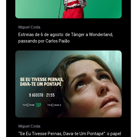
Miguel Costa
Estreias de 6 de agosto: de Tânger a Wonderland,
passando por Carlos Paião
Miguel Costa
“Se Eu Tivesse Pernas, Dava-te Um Pontapé”: o papel