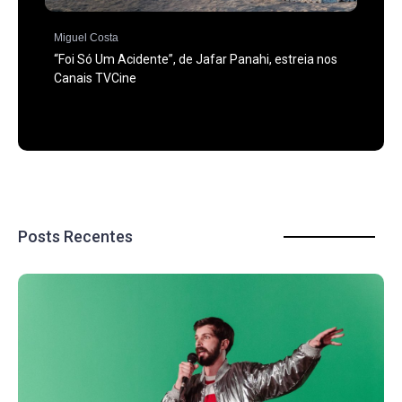
Miguel Costa
“Foi Só Um Acidente”, de Jafar Panahi, estreia nos
Canais TVCine
Posts Recentes