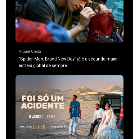
Miguel Costa
“Spider-Man: Brand New Day” já é a segunda maior
estreia global de sempre