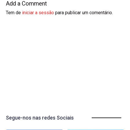
Add a Comment
Tem de
iniciar a sessão
para publicar um comentário.
Segue-nos nas redes Sociais