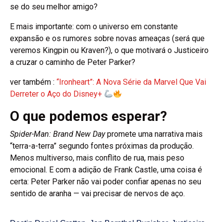
se do seu melhor amigo?
E mais importante: com o universo em constante
expansão e os rumores sobre novas ameaças (será que
veremos Kingpin ou Kraven?), o que motivará o Justiceiro
a cruzar o caminho de Peter Parker?
ver também :
“Ironheart”: A Nova Série da Marvel Que Vai
Derreter o Aço do Disney+
O que podemos esperar?
Spider-Man: Brand New Day
promete uma narrativa mais
“terra-a-terra” segundo fontes próximas da produção.
Menos multiverso, mais conflito de rua, mais peso
emocional. E com a adição de Frank Castle, uma coisa é
certa: Peter Parker não vai poder confiar apenas no seu
sentido de aranha — vai precisar de nervos de aço.