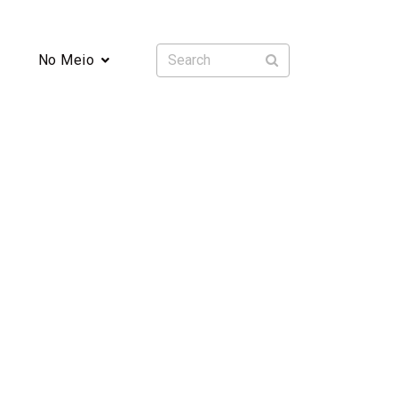
No Meio