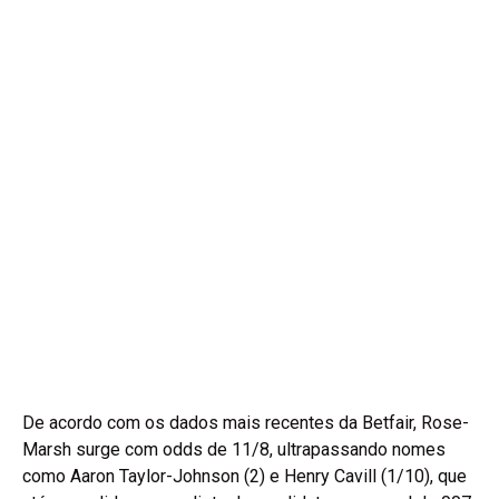
De acordo com os dados mais recentes da Betfair, Rose-
Marsh surge com odds de 11/8, ultrapassando nomes
como Aaron Taylor-Johnson (2) e Henry Cavill (1/10), que