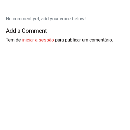
No comment yet, add your voice below!
Add a Comment
Tem de
iniciar a sessão
para publicar um comentário.