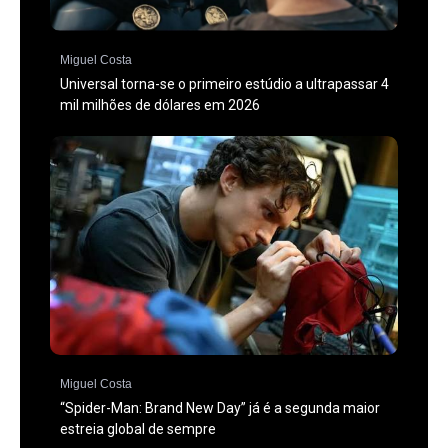
Miguel Costa
Universal torna-se o primeiro estúdio a ultrapassar 4
mil milhões de dólares em 2026
Miguel Costa
“Spider-Man: Brand New Day” já é a segunda maior
estreia global de sempre