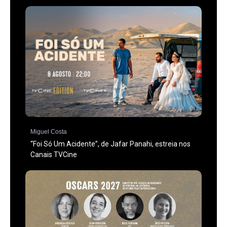
Miguel Costa
“Foi Só Um Acidente”, de Jafar Panahi, estreia nos
Canais TVCine