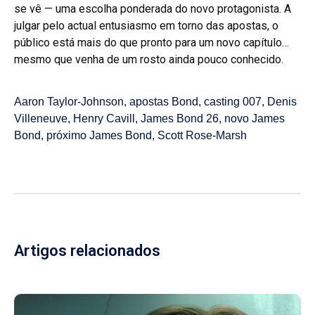
se vê — uma escolha ponderada do novo protagonista. A
julgar pelo actual entusiasmo em torno das apostas, o
público está mais do que pronto para um novo capítulo…
mesmo que venha de um rosto ainda pouco conhecido.
Aaron Taylor-Johnson
,
apostas Bond
,
casting 007
,
Denis
Villeneuve
,
Henry Cavill
,
James Bond 26
,
novo James
Bond
,
próximo James Bond
,
Scott Rose-Marsh
Artigos relacionados