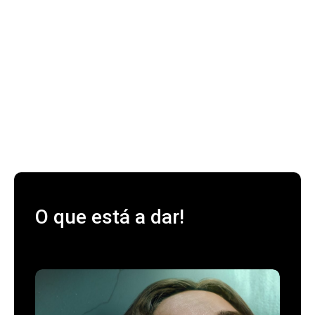
O que está a dar!