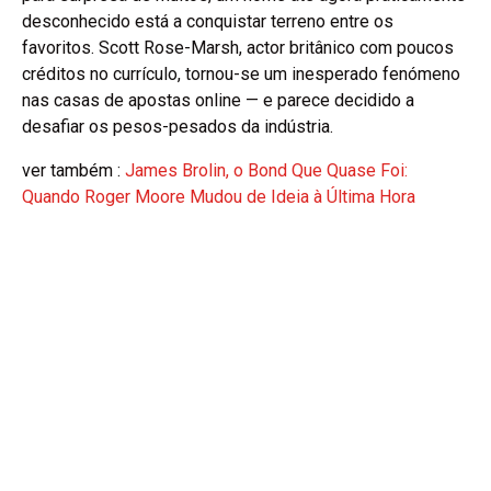
desconhecido está a conquistar terreno entre os
favoritos. Scott Rose-Marsh, actor britânico com poucos
créditos no currículo, tornou-se um inesperado fenómeno
nas casas de apostas online — e parece decidido a
desafiar os pesos-pesados da indústria.
ver também :
James Brolin, o Bond Que Quase Foi:
Quando Roger Moore Mudou de Ideia à Última Hora