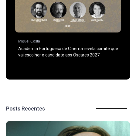
Miguel Costa
Academia Portuguesa de Cinema revela comité que
vai escolher o candidato aos Óscares 2027
Posts Recentes