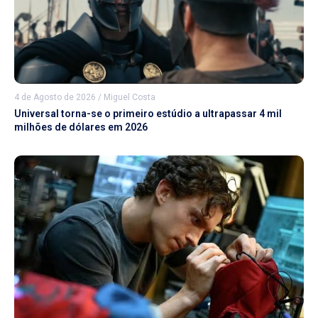
4 de Agosto de 2026
/
Miguel Costa
Universal torna-se o primeiro estúdio a ultrapassar 4 mil
milhões de dólares em 2026