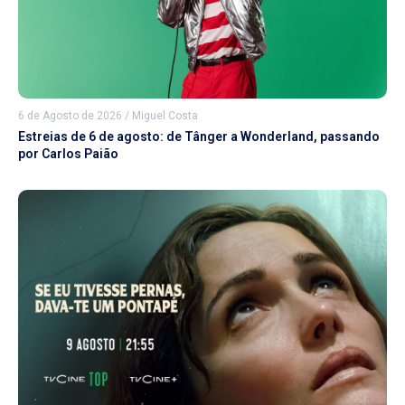
6 de Agosto de 2026
/
Miguel Costa
Estreias de 6 de agosto: de Tânger a Wonderland, passando
por Carlos Paião