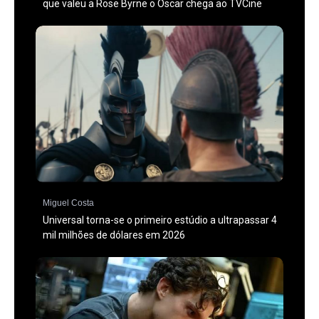
que valeu a Rose Byrne o Óscar chega ao TVCine
Miguel Costa
Universal torna-se o primeiro estúdio a ultrapassar 4
mil milhões de dólares em 2026