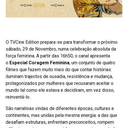
O TVCine Edition prepara-se para transformar o próximo
sábado, 29 de Novembro, numa celebração absoluta da
força feminina. A partir das 16h50, o canal apresenta
o
Especial Coragem Feminina
, um conjunto de quatro
filmes que fazem muito mais do que contar histórias:
iluminam trajectos de ousadia, resistência e mudança,
protagonizados por mulheres que recusaram aceitar o
mundo tal como ele estava e decidiram, em vez disso,
reinventá-lo.
São narrativas vindas de diferentes épocas, culturas e
continentes, mas unidas pela mesma energia: a das que
desafiam estruturas, enfrentam preconceitos, rompem