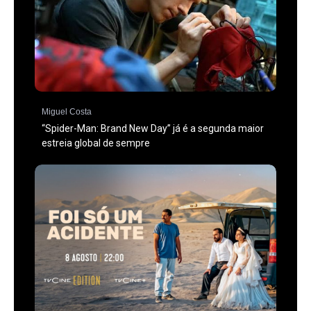
Miguel Costa
“Spider-Man: Brand New Day” já é a segunda maior
estreia global de sempre