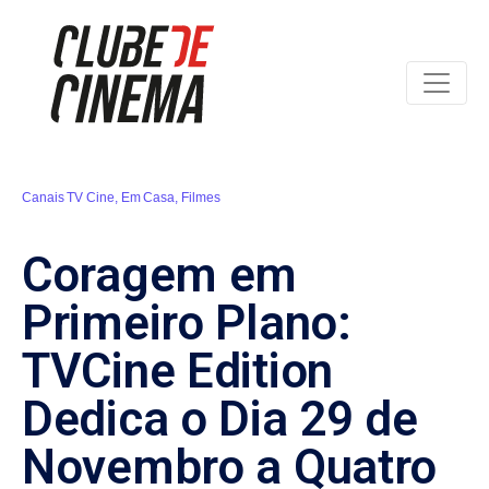
Canais TV Cine
,
Em Casa
,
Filmes
Coragem em
Primeiro Plano:
TVCine Edition
Dedica o Dia 29 de
Novembro a Quatro