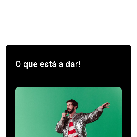
O que está a dar!