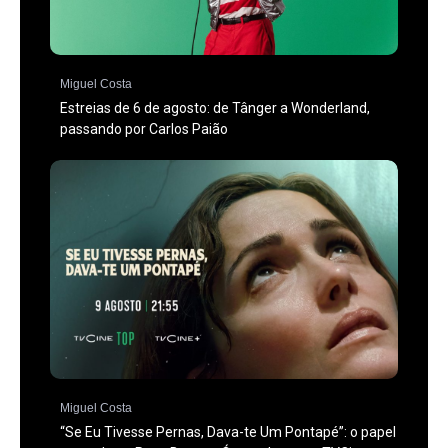
Miguel Costa
Estreias de 6 de agosto: de Tânger a Wonderland,
passando por Carlos Paião
Miguel Costa
“Se Eu Tivesse Pernas, Dava-te Um Pontapé”: o papel