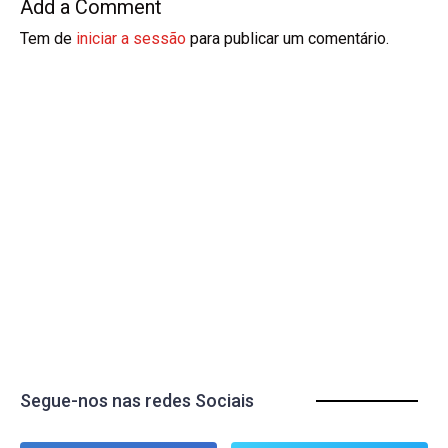
Add a Comment
Tem de
iniciar a sessão
para publicar um comentário.
Segue-nos nas redes Sociais