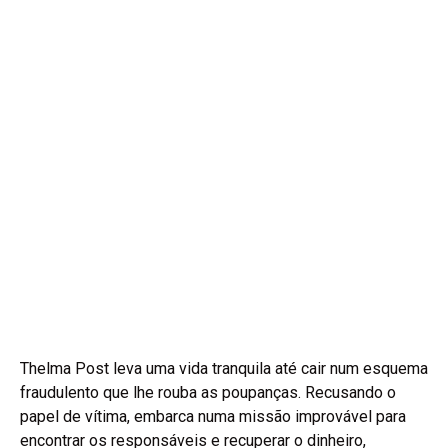
Thelma Post leva uma vida tranquila até cair num esquema
fraudulento que lhe rouba as poupanças. Recusando o
papel de vítima, embarca numa missão improvável para
encontrar os responsáveis e recuperar o dinheiro,