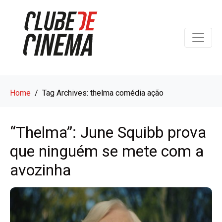
Home
Tag Archives: thelma comédia ação
“Thelma”: June Squibb prova
que ninguém se mete com a
avozinha