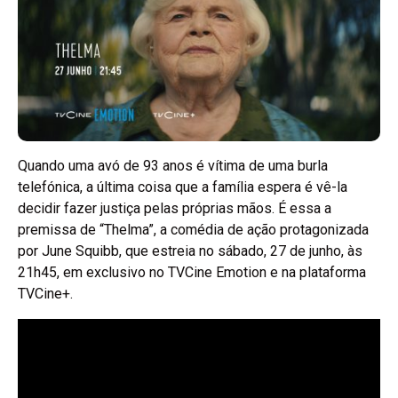
Quando uma avó de 93 anos é vítima de uma burla
telefónica, a última coisa que a família espera é vê-la
decidir fazer justiça pelas próprias mãos. É essa a
premissa de “Thelma”, a comédia de ação protagonizada
por June Squibb, que estreia no sábado, 27 de junho, às
21h45, em exclusivo no TVCine Emotion e na plataforma
TVCine+.