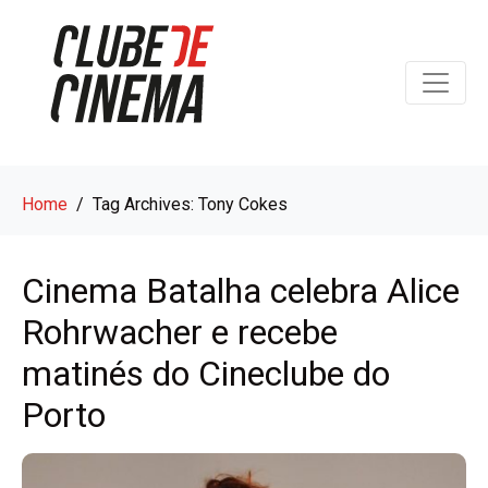
Home
Tag Archives: Tony Cokes
Cinema Batalha celebra Alice
Rohrwacher e recebe
matinés do Cineclube do
Porto