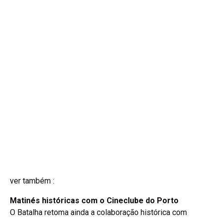
ver também :
Matinés históricas com o Cineclube do Porto
O Batalha retoma ainda a colaboração histórica com