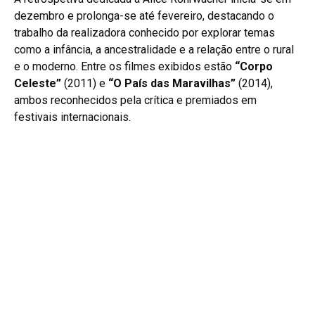
dezembro e prolonga-se até fevereiro, destacando o
trabalho da realizadora conhecido por explorar temas
como a infância, a ancestralidade e a relação entre o rural
e o moderno. Entre os filmes exibidos estão
“Corpo
Celeste”
(2011) e
“O País das Maravilhas”
(2014),
ambos reconhecidos pela crítica e premiados em
festivais internacionais.