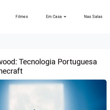
Filmes
Em Casa
Nas Salas
ywood: Tecnologia Portuguesa
ecraft