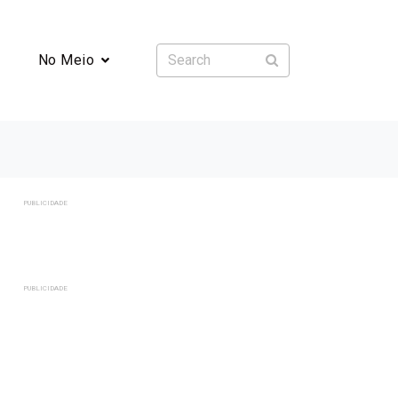
No Meio
PUBLICIDADE
PUBLICIDADE