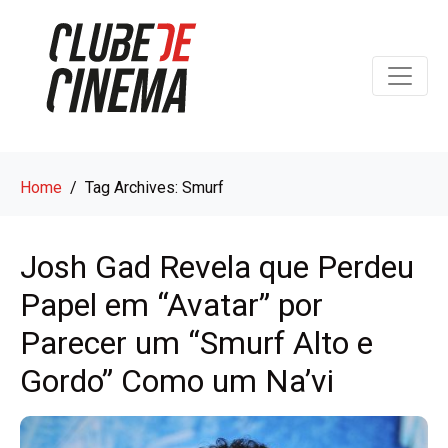
Home
Tag Archives: Smurf
Josh Gad Revela que Perdeu
Papel em “Avatar” por
Parecer um “Smurf Alto e
Gordo” Como um Na’vi