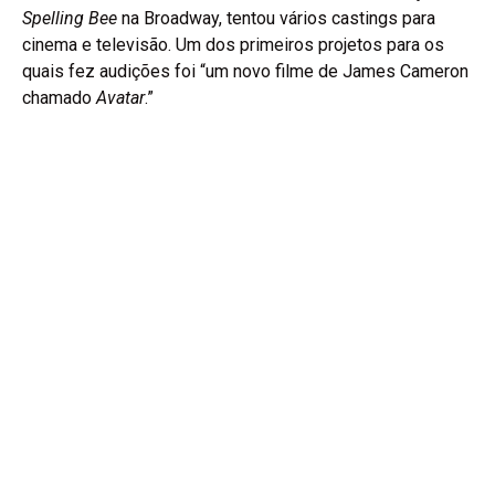
Spelling Bee
na Broadway, tentou vários castings para
cinema e televisão. Um dos primeiros projetos para os
quais fez audições foi “um novo filme de James Cameron
chamado
Avatar
.”