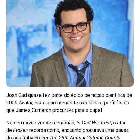
Josh Gad quase fez parte do épico de ficção científica de
2009
Avatar
, mas aparentemente não tinha o perfil físico
que James Cameron procurava para o papel.
No seu novo livro de memórias,
In Gad We Trust
, o ator
de
Frozen
recorda como, enquanto procurava uma pausa
do seu trabalho em
The 25th Annual Putman County