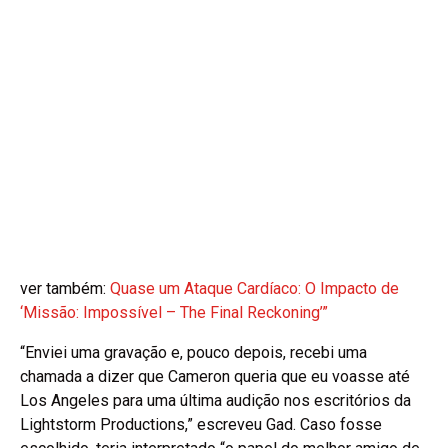
ver também:
Quase um Ataque Cardíaco: O Impacto de
‘Missão: Impossível – The Final Reckoning’”
“Enviei uma gravação e, pouco depois, recebi uma
chamada a dizer que Cameron queria que eu voasse até
Los Angeles para uma última audição nos escritórios da
Lightstorm Productions,” escreveu Gad. Caso fosse