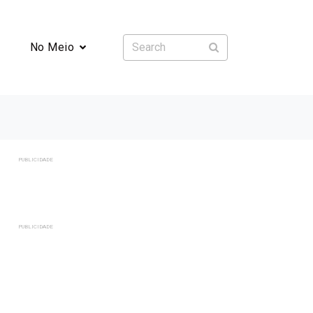
No Meio
PUBLICIDADE
PUBLICIDADE