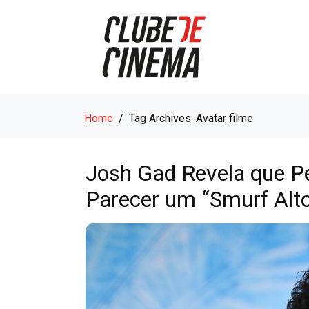
Home
Tag Archives: Avatar filme
Josh Gad Revela que Pe
Parecer um “Smurf Alt