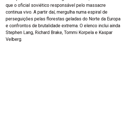
que o oficial soviético responsável pelo massacre
continua vivo. A partir daí, mergulha numa espiral de
perseguições pelas florestas geladas do Norte da Europa
e confrontos de brutalidade extrema. O elenco inclui ainda
Stephen Lang, Richard Brake, Tommi Korpela e Kaspar
Velberg.