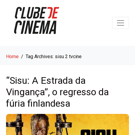
Home
Tag Archives: sisu 2 tvcine
“Sisu: A Estrada da
Vingança”, o regresso da
fúria finlandesa