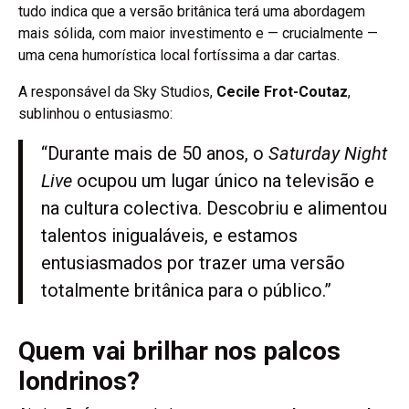
tudo indica que a versão britânica terá uma abordagem
mais sólida, com maior investimento e — crucialmente —
uma cena humorística local fortíssima a dar cartas.
A responsável da Sky Studios,
Cecile Frot-Coutaz
,
sublinhou o entusiasmo:
“Durante mais de 50 anos, o
Saturday Night
Live
ocupou um lugar único na televisão e
na cultura colectiva. Descobriu e alimentou
talentos inigualáveis, e estamos
entusiasmados por trazer uma versão
totalmente britânica para o público.”
Quem vai brilhar nos palcos
londrinos?