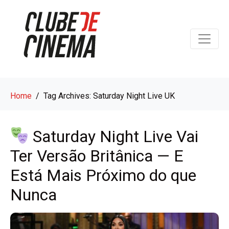
Home
Tag Archives: Saturday Night Live UK
Saturday Night Live Vai
Ter Versão Britânica — E
Está Mais Próximo do que
Nunca