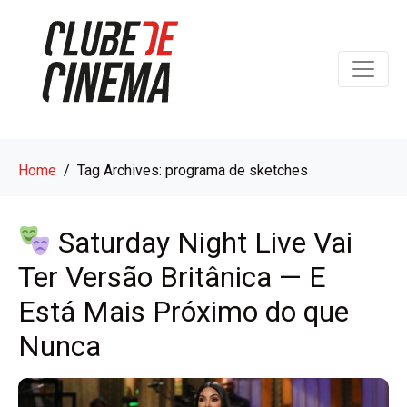
Home
Tag Archives: programa de sketches
Saturday Night Live Vai
Ter Versão Britânica — E
Está Mais Próximo do que
Nunca