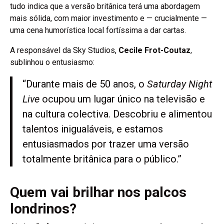
tudo indica que a versão britânica terá uma abordagem
mais sólida, com maior investimento e — crucialmente —
uma cena humorística local fortíssima a dar cartas.
A responsável da Sky Studios,
Cecile Frot-Coutaz
,
sublinhou o entusiasmo:
“Durante mais de 50 anos, o
Saturday Night
Live
ocupou um lugar único na televisão e
na cultura colectiva. Descobriu e alimentou
talentos inigualáveis, e estamos
entusiasmados por trazer uma versão
totalmente britânica para o público.”
Quem vai brilhar nos palcos
londrinos?