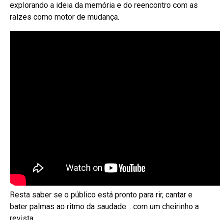
explorando a ideia da memória e do reencontro com as
raízes como motor de mudança.
Resta saber se o público está pronto para rir, cantar e
bater palmas ao ritmo da saudade… com um cheirinho a
revista.