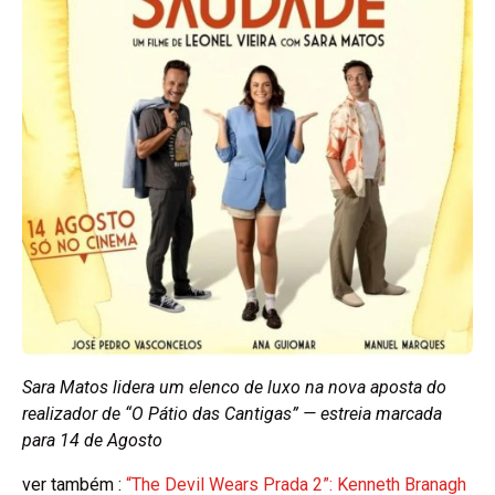
Sara Matos lidera um elenco de luxo na nova aposta do
realizador de “O Pátio das Cantigas” — estreia marcada
para 14 de Agosto
ver também :
“The Devil Wears Prada 2”: Kenneth Branagh