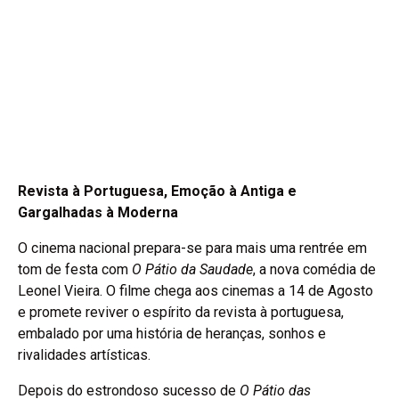
Revista à Portuguesa, Emoção à Antiga e
Gargalhadas à Moderna
O cinema nacional prepara-se para mais uma rentrée em
tom de festa com
O Pátio da Saudade
, a nova comédia de
Leonel Vieira. O filme chega aos cinemas a 14 de Agosto
e promete reviver o espírito da revista à portuguesa,
embalado por uma história de heranças, sonhos e
rivalidades artísticas.
Depois do estrondoso sucesso de
O Pátio das