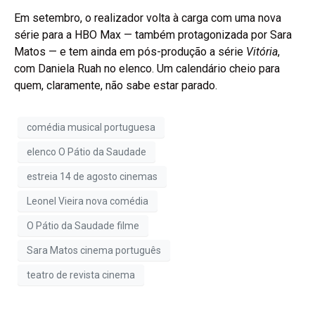
Em setembro, o realizador volta à carga com uma nova
série para a HBO Max — também protagonizada por Sara
Matos — e tem ainda em pós-produção a série
Vitória
,
com Daniela Ruah no elenco. Um calendário cheio para
quem, claramente, não sabe estar parado.
comédia musical portuguesa
elenco O Pátio da Saudade
estreia 14 de agosto cinemas
Leonel Vieira nova comédia
O Pátio da Saudade filme
Sara Matos cinema português
teatro de revista cinema