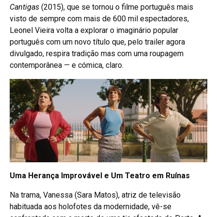
Cantigas
(2015), que se tornou o filme português mais
visto de sempre com mais de 600 mil espectadores,
Leonel Vieira volta a explorar o imaginário popular
português com um novo título que, pelo trailer agora
divulgado, respira tradição mas com uma roupagem
contemporânea — e cómica, claro.
Uma Herança Improvável e Um Teatro em Ruínas
Na trama, Vanessa (Sara Matos), atriz de televisão
habituada aos holofotes da modernidade, vê-se