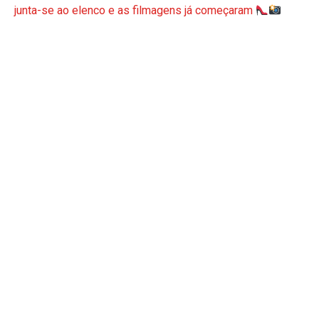
junta-se ao elenco e as filmagens já começaram