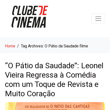
Home
Tag Archives: O Pátio da Saudade filme
“O Pátio da Saudade”: Leonel
Vieira Regressa à Comédia
com um Toque de Revista e
Muito Coração