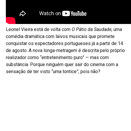
Leonel Vieira está de volta com
O Pátio da Saudade
, uma
comédia dramática com laivos musicais que promete
conquistar os espectadores portugueses já a partir de 14
de agosto. A nova longa-metragem é descrita pelo próprio
realizador como “entretenimento puro” — mas com
substância. Porque ninguém quer sair do cinema com a
sensação de ter visto “uma tontice”, pois não?