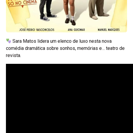
Sara Matos lidera um elenco de luxo nesta nova
comédia dramática sobre sonhos, memórias e… teatro de
revista.