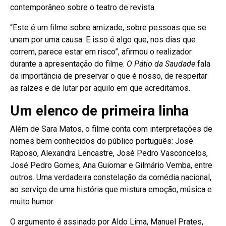
contemporâneo sobre o teatro de revista.
“Este é um filme sobre amizade, sobre pessoas que se
unem por uma causa. E isso é algo que, nos dias que
correm, parece estar em risco”, afirmou o realizador
durante a apresentação do filme.
O Pátio da Saudade
fala
da importância de preservar o que é nosso, de respeitar
as raízes e de lutar por aquilo em que acreditamos.
Um elenco de primeira linha
Além de Sara Matos, o filme conta com interpretações de
nomes bem conhecidos do público português: José
Raposo, Alexandra Lencastre, José Pedro Vasconcelos,
José Pedro Gomes, Ana Guiomar e Gilmário Vemba, entre
outros. Uma verdadeira constelação da comédia nacional,
ao serviço de uma história que mistura emoção, música e
muito humor.
O argumento é assinado por Aldo Lima, Manuel Prates,