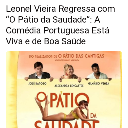
Leonel Vieira Regressa com
“O Pátio da Saudade”: A
Comédia Portuguesa Está
Viva e de Boa Saúde