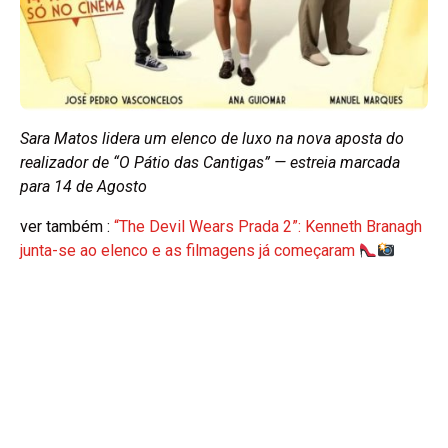
Sara Matos lidera um elenco de luxo na nova aposta do
realizador de “O Pátio das Cantigas” — estreia marcada
para 14 de Agosto
ver também :
“The Devil Wears Prada 2”: Kenneth Branagh
junta-se ao elenco e as filmagens já começaram