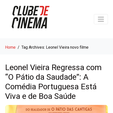
Home
Tag Archives: Leonel Vieira novo filme
Leonel Vieira Regressa com
“O Pátio da Saudade”: A
Comédia Portuguesa Está
Viva e de Boa Saúde