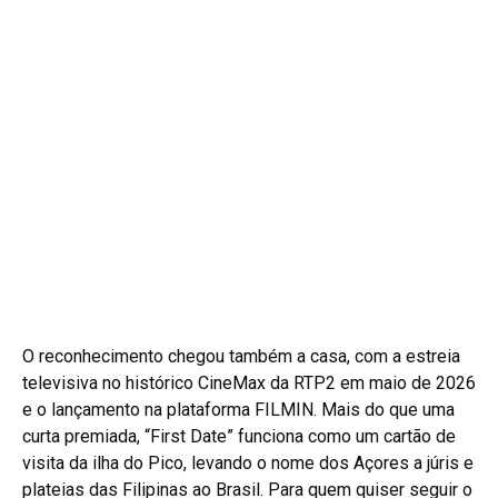
O reconhecimento chegou também a casa, com a estreia
televisiva no histórico CineMax da RTP2 em maio de 2026
e o lançamento na plataforma FILMIN. Mais do que uma
curta premiada, “First Date” funciona como um cartão de
visita da ilha do Pico, levando o nome dos Açores a júris e
plateias das Filipinas ao Brasil. Para quem quiser seguir o