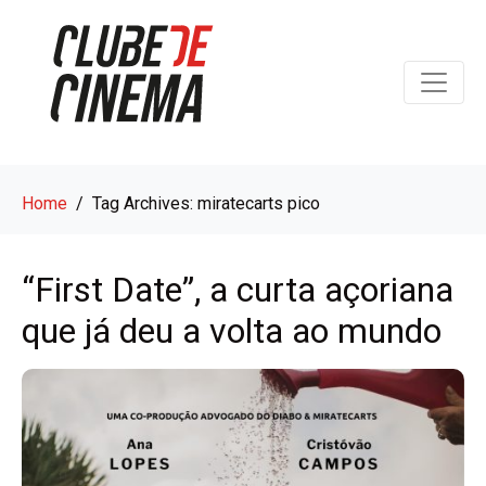
Home
Tag Archives: miratecarts pico
“First Date”, a curta açoriana
que já deu a volta ao mundo