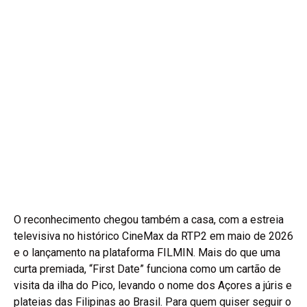
O reconhecimento chegou também a casa, com a estreia
televisiva no histórico CineMax da RTP2 em maio de 2026
e o lançamento na plataforma FILMIN. Mais do que uma
curta premiada, “First Date” funciona como um cartão de
visita da ilha do Pico, levando o nome dos Açores a júris e
plateias das Filipinas ao Brasil. Para quem quiser seguir o