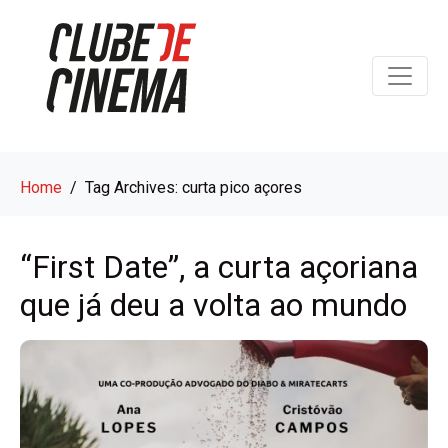
Home
Tag Archives: curta pico açores
“First Date”, a curta açoriana
que já deu a volta ao mundo