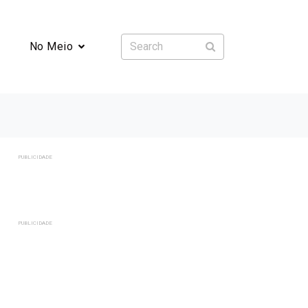
No Meio
PUBLICIDADE
PUBLICIDADE