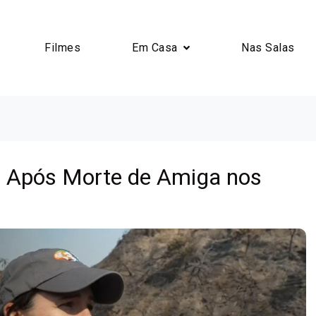
Filmes
Em Casa
Nas Salas
to Após Morte de Amiga nos