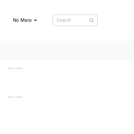
No Meio
PUBLICIDADE
PUBLICIDADE