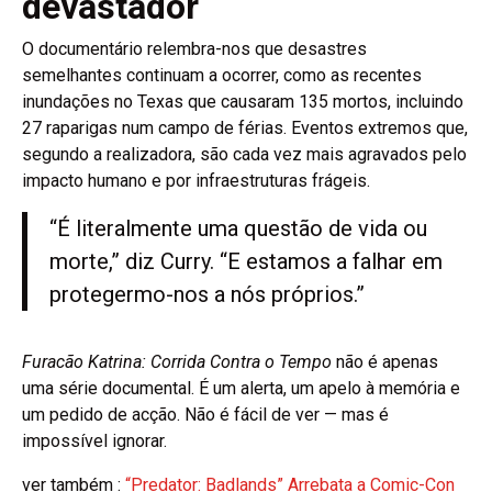
devastador
O documentário relembra-nos que desastres
semelhantes continuam a ocorrer, como as recentes
inundações no Texas que causaram 135 mortos, incluindo
27 raparigas num campo de férias. Eventos extremos que,
segundo a realizadora, são cada vez mais agravados pelo
impacto humano e por infraestruturas frágeis.
“É literalmente uma questão de vida ou
morte,” diz Curry. “E estamos a falhar em
protegermo-nos a nós próprios.”
Furacão Katrina: Corrida Contra o Tempo
não é apenas
uma série documental. É um alerta, um apelo à memória e
um pedido de acção. Não é fácil de ver — mas é
impossível ignorar.
ver também :
“Predator: Badlands” Arrebata a Comic-Con