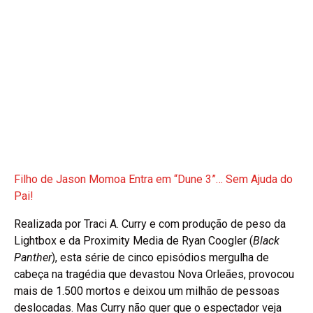
Filho de Jason Momoa Entra em “Dune 3”… Sem Ajuda do
Pai!
Realizada por Traci A. Curry e com produção de peso da
Lightbox e da Proximity Media de Ryan Coogler (
Black
Panther
), esta série de cinco episódios mergulha de
cabeça na tragédia que devastou Nova Orleães, provocou
mais de 1.500 mortos e deixou um milhão de pessoas
deslocadas. Mas Curry não quer que o espectador veja