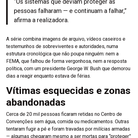
“Os sistemas que deviam proteger as
pessoas falharam — e continuam a falhar,”
afirma a realizadora.
A série combina imagens de arquivo, vídeos caseiros e
testemunhos de sobreviventes e autoridades, numa
estrutura cronológica que não poupa ninguém: nem a
FEMA, que falhou de forma vergonhosa, nem a resposta
política, com um presidente George W. Bush que demorou
dias a reagir enquanto estava de férias.
Vítimas esquecidas e zonas
abandonadas
Cerca de 20 mil pessoas ficaram retidas no Centro de
Convenções sem água, comida ou medicamentos. Outras
tentaram fugir a pé e foram travadas por milícias armadas
— algumas chegaram mesmo a ser mortas para “proteger”