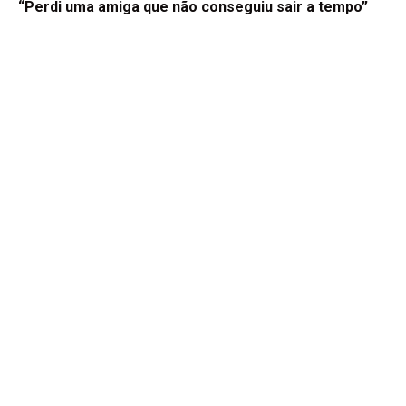
“Perdi uma amiga que não conseguiu sair a tempo”