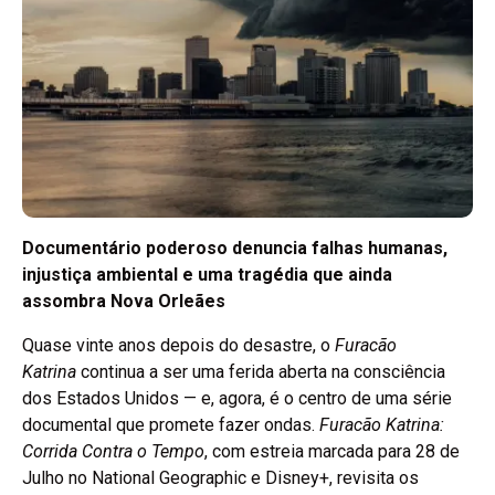
Documentário poderoso denuncia falhas humanas,
injustiça ambiental e uma tragédia que ainda
assombra Nova Orleães
Quase vinte anos depois do desastre, o
Furacão
Katrina
continua a ser uma ferida aberta na consciência
dos Estados Unidos — e, agora, é o centro de uma série
documental que promete fazer ondas.
Furacão Katrina:
Corrida Contra o Tempo
, com estreia marcada para 28 de
Julho no National Geographic e Disney+, revisita os