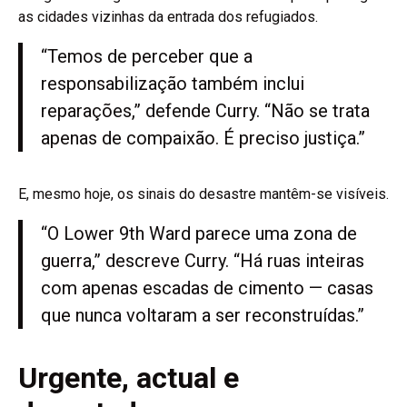
as cidades vizinhas da entrada dos refugiados.
“Temos de perceber que a
responsabilização também inclui
reparações,” defende Curry. “Não se trata
apenas de compaixão. É preciso justiça.”
E, mesmo hoje, os sinais do desastre mantêm-se visíveis.
“O Lower 9th Ward parece uma zona de
guerra,” descreve Curry. “Há ruas inteiras
com apenas escadas de cimento — casas
que nunca voltaram a ser reconstruídas.”
Urgente, actual e