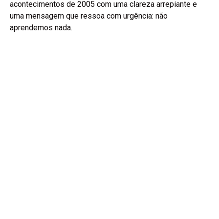
acontecimentos de 2005 com uma clareza arrepiante e
uma mensagem que ressoa com urgência: não
aprendemos nada.