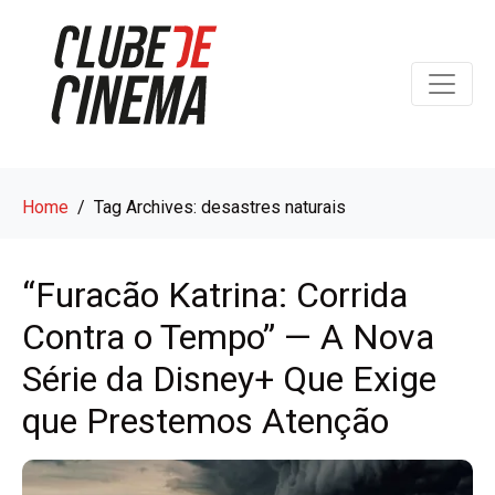
Home
Tag Archives: desastres naturais
“Furacão Katrina: Corrida
Contra o Tempo” — A Nova
Série da Disney+ Que Exige
que Prestemos Atenção