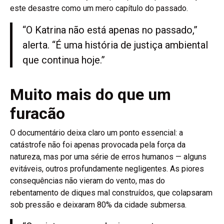
este desastre como um mero capítulo do passado.
“O Katrina não está apenas no passado,”
alerta. “É uma história de justiça ambiental
que continua hoje.”
Muito mais do que um
furacão
O documentário deixa claro um ponto essencial: a
catástrofe não foi apenas provocada pela força da
natureza, mas por uma série de erros humanos — alguns
evitáveis, outros profundamente negligentes. As piores
consequências não vieram do vento, mas do
rebentamento de diques mal construídos, que colapsaram
sob pressão e deixaram 80% da cidade submersa.